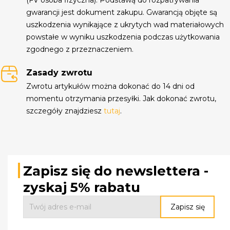
gwarancji jest dokument zakupu. Gwarancją objęte są
uszkodzenia wynikające z ukrytych wad materiałowych
powstałe w wyniku uszkodzenia podczas użytkowania
zgodnego z przeznaczeniem.
Zasady zwrotu
Zwrotu artykułów można dokonać do 14 dni od
momentu otrzymania przesyłki. Jak dokonać zwrotu,
szczegóły znajdziesz
tutaj
.
Zapisz się do newslettera -
zyskaj 5% rabatu