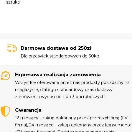
sztuka
Darmowa dostawa od 250zł
Dla przesyłek standardowych do 30kg.
Expresowa realizacja zamówienia
Wszystkie oferowane przez nas produkty posiadamy na
magazynie, dlatego standardowy czas dostawy
zamówienia wynosi od 1 do 3 dni roboczych.
Gwarancja
12 miesięcy - zakup dokonany przez przedsiębiorcę (FV
firma), 24 miesiące - zakup dokonany przez konsumenta
(FV osoba fizyczna). Podstawą do rozpatrywania