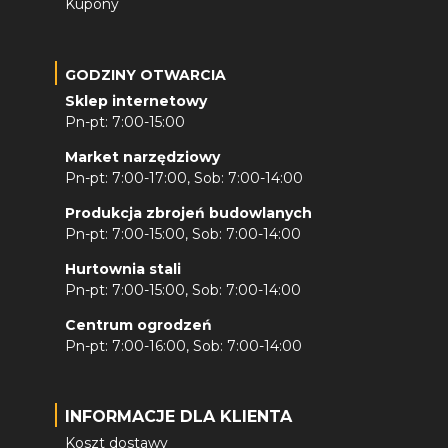
Kupony
GODZINY OTWARCIA
Sklep internetowy
Pn-pt: 7:00-15:00
Market narzędziowy
Pn-pt: 7:00-17:00, Sob: 7:00-14:00
Produkcja zbrojeń budowlanych
Pn-pt: 7:00-15:00, Sob: 7:00-14:00
Hurtownia stali
Pn-pt: 7:00-15:00, Sob: 7:00-14:00
Centrum ogrodzeń
Pn-pt: 7:00-16:00, Sob: 7:00-14:00
INFORMACJE DLA KLIENTA
Koszt dostawy