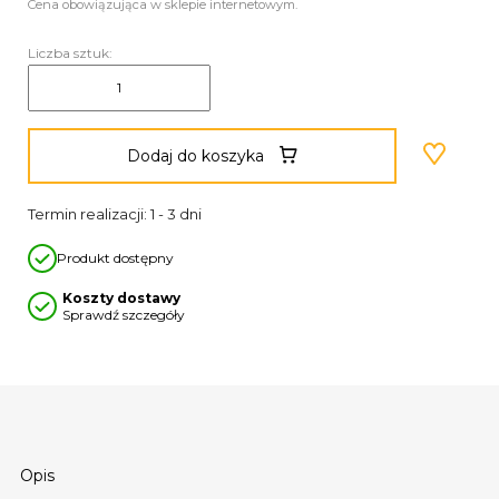
Cena obowiązująca w sklepie internetowym.
Liczba sztuk:
Dodaj do koszyka
Termin realizacji: 1 - 3 dni
Produkt dostępny
Koszty dostawy
Sprawdź szczegóły
Opis