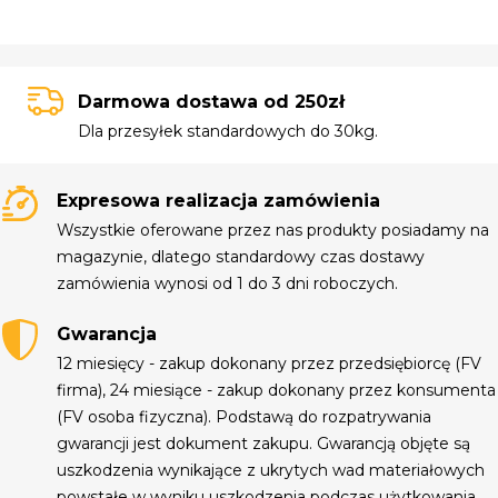
Darmowa dostawa od 250zł
Dla przesyłek standardowych do 30kg.
Expresowa realizacja zamówienia
Wszystkie oferowane przez nas produkty posiadamy na
magazynie, dlatego standardowy czas dostawy
zamówienia wynosi od 1 do 3 dni roboczych.
Gwarancja
12 miesięcy - zakup dokonany przez przedsiębiorcę (FV
firma), 24 miesiące - zakup dokonany przez konsumenta
(FV osoba fizyczna). Podstawą do rozpatrywania
gwarancji jest dokument zakupu. Gwarancją objęte są
uszkodzenia wynikające z ukrytych wad materiałowych
powstałe w wyniku uszkodzenia podczas użytkowania