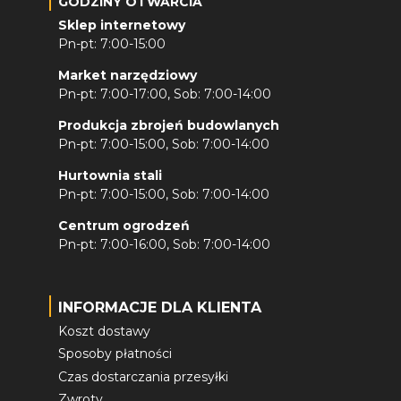
GODZINY OTWARCIA
Sklep internetowy
Pn-pt: 7:00-15:00
Market narzędziowy
Pn-pt: 7:00-17:00, Sob: 7:00-14:00
Produkcja zbrojeń budowlanych
Pn-pt: 7:00-15:00, Sob: 7:00-14:00
Hurtownia stali
Pn-pt: 7:00-15:00, Sob: 7:00-14:00
Centrum ogrodzeń
Pn-pt: 7:00-16:00, Sob: 7:00-14:00
INFORMACJE DLA KLIENTA
Koszt dostawy
Sposoby płatności
Czas dostarczania przesyłki
Zwroty