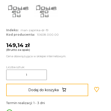
Indeks:
man-zapinka-dr-19
Kod producenta:
10608.000.00
149,14 zł
(Brutto za opak)
Cena obowiązująca w sklepie internetowym.
Liczba sztuk:
Dodaj do koszyka
Termin realizacji: 1 - 3 dni