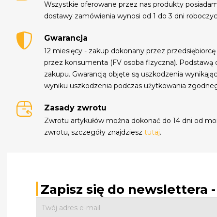
Wszystkie oferowane przez nas produkty posiada
dostawy zamówienia wynosi od 1 do 3 dni roboczyc
Gwarancja
12 miesięcy - zakup dokonany przez przedsiębiorcę
przez konsumenta (FV osoba fizyczna). Podstawą 
zakupu. Gwarancją objęte są uszkodzenia wynikają
wyniku uszkodzenia podczas użytkowania zgodne
Zasady zwrotu
Zwrotu artykułów można dokonać do 14 dni od mo
zwrotu, szczegóły znajdziesz
tutaj
.
Zapisz się do newslettera 