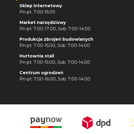
Sklep internetowy
Pn-pt: 7:00-15:00
Market narzędziowy
Pn-pt: 7:00-17:00, Sob: 7:00-14:00
Produkcja zbrojeń budowlanych
Pn-pt: 7:00-15:00, Sob: 7:00-14:00
Hurtownia stali
Pn-pt: 7:00-15:00, Sob: 7:00-14:00
Centrum ogrodzeń
Pn-pt: 7:00-16:00, Sob: 7:00-14:00