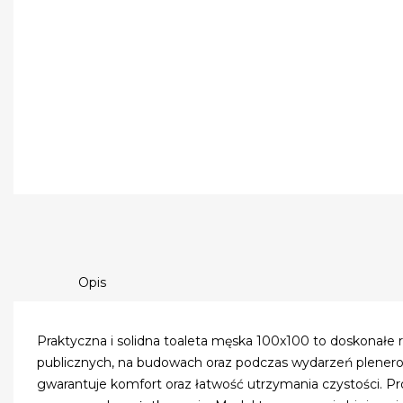
Opis
Praktyczna i solidna toaleta męska 100x100 to doskonałe
publicznych, na budowach oraz podczas wydarzeń plener
gwarantuje komfort oraz łatwość utrzymania czystości. Pr