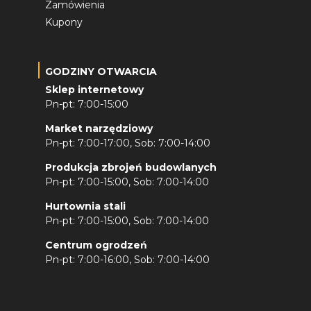
Zamówienia
Kupony
GODZINY OTWARCIA
Sklep internetowy
Pn-pt: 7:00-15:00
Market narzędziowy
Pn-pt: 7:00-17:00, Sob: 7:00-14:00
Produkcja zbrojeń budowlanych
Pn-pt: 7:00-15:00, Sob: 7:00-14:00
Hurtownia stali
Pn-pt: 7:00-15:00, Sob: 7:00-14:00
Centrum ogrodzeń
Pn-pt: 7:00-16:00, Sob: 7:00-14:00