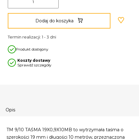
Dodaj do koszyka
Termin realizacji: 1 - 3 dni
Produkt dostępny
Koszty dostawy
Sprawdź szczegóły
Opis
TM 9/10 TAŚMA 19X0,9X10MB to wytrzymała taśma o
szerokości 19 mm i długości 10 metrów, przeznaczona