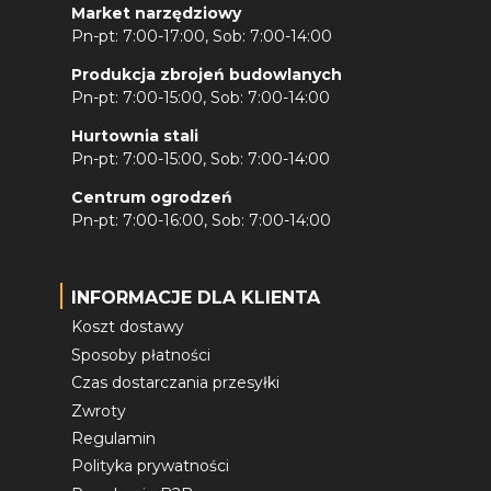
Market narzędziowy
Pn-pt: 7:00-17:00, Sob: 7:00-14:00
Produkcja zbrojeń budowlanych
Pn-pt: 7:00-15:00, Sob: 7:00-14:00
Hurtownia stali
Pn-pt: 7:00-15:00, Sob: 7:00-14:00
Centrum ogrodzeń
Pn-pt: 7:00-16:00, Sob: 7:00-14:00
INFORMACJE DLA KLIENTA
Koszt dostawy
Sposoby płatności
Czas dostarczania przesyłki
Zwroty
Regulamin
Polityka prywatności