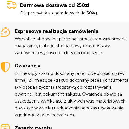
Darmowa dostawa od 250zł
Dla przesyłek standardowych do 30kg.
Expresowa realizacja zamówienia
Wszystkie oferowane przez nas produkty posiadamy na
magazynie, dlatego standardowy czas dostawy
zamówienia wynosi od 1 do 3 dni roboczych.
Gwarancja
12 miesięcy - zakup dokonany przez przedsiębiorcę (FV
firma), 24 miesiące - zakup dokonany przez konsumenta
(FV osoba fizyczna). Podstawą do rozpatrywania
gwarancji jest dokument zakupu. Gwarancją objęte są
uszkodzenia wynikające z ukrytych wad materiałowych
powstałe w wyniku uszkodzenia podczas użytkowania
zgodnego z przeznaczeniem.
Zasady zwrotu