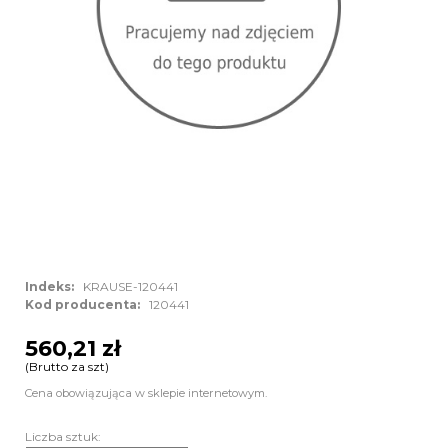
Indeks:
KRAUSE-120441
Kod producenta:
120441
560,21 zł
(Brutto za szt)
Cena obowiązująca w sklepie internetowym.
Liczba sztuk: