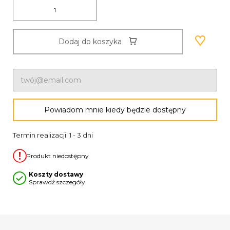
Dodaj do koszyka
Powiadom mnie kiedy będzie dostępny
Termin realizacji: 1 - 3 dni
Produkt niedostępny
Koszty dostawy
Sprawdź szczegóły