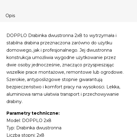
Opis
DOPPLO Drabinka dwustronna 2x8 to wytrzymała i
stabilna drabina przeznaczona zarówno do użytku
domowego, jak i profesjonalnego. Jej dwustronna
konstrukcja umożliwia wygodne użytkowanie przez
dwie osoby jednocześnie, znacząco przyspieszając
wszelkie prace montażowe, remontowe lub ogrodowe.
Szerokie, antypoślizgowe stopnie gwarantują
bezpieczeństwo i komfort pracy na wysokości. Lekka,
aluminiowa rama ułatwia transport i przechowywanie
drabiny.
Parametry techniczne:
Model: DOPPLO 2x8
Typ: Drabinka dwustronna
Liczba stopni: 2x8