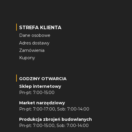
STREFA KLIENTA
Dane osobowe
Adres dostawy
Zamówienia
Kupony
GODZINY OTWARCIA
Sklep internetowy
Pn-pt: 7:00-15:00
Market narzędziowy
Pn-pt: 7:00-17:00, Sob: 7:00-14:00
Produkcja zbrojeń budowlanych
Pn-pt: 7:00-15:00, Sob: 7:00-14:00