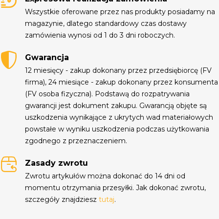
Wszystkie oferowane przez nas produkty posiadamy na
magazynie, dlatego standardowy czas dostawy
zamówienia wynosi od 1 do 3 dni roboczych.
Gwarancja
12 miesięcy - zakup dokonany przez przedsiębiorcę (FV
firma), 24 miesiące - zakup dokonany przez konsumenta
(FV osoba fizyczna). Podstawą do rozpatrywania
gwarancji jest dokument zakupu. Gwarancją objęte są
uszkodzenia wynikające z ukrytych wad materiałowych
powstałe w wyniku uszkodzenia podczas użytkowania
zgodnego z przeznaczeniem.
Zasady zwrotu
Zwrotu artykułów można dokonać do 14 dni od
momentu otrzymania przesyłki. Jak dokonać zwrotu,
szczegóły znajdziesz
tutaj
.