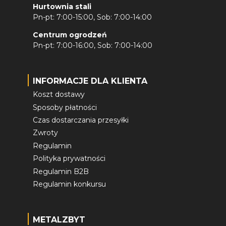
Hurtownia stali
Pn-pt: 7:00-15:00, Sob: 7:00-14:00
Centrum ogrodzeń
Pn-pt: 7:00-16:00, Sob: 7:00-14:00
INFORMACJE DLA KLIENTA
Koszt dostawy
Sposoby płatności
Czas dostarczania przesyłki
Zwroty
Regulamin
Polityka prywatności
Regulamin B2B
Regulamin konkursu
METALZBYT