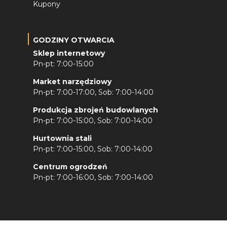
Kupony
GODZINY OTWARCIA
Sklep internetowy
Pn-pt: 7:00-15:00
Market narzędziowy
Pn-pt: 7:00-17:00, Sob: 7:00-14:00
Produkcja zbrojeń budowlanych
Pn-pt: 7:00-15:00, Sob: 7:00-14:00
Hurtownia stali
Pn-pt: 7:00-15:00, Sob: 7:00-14:00
Centrum ogrodzeń
Pn-pt: 7:00-16:00, Sob: 7:00-14:00