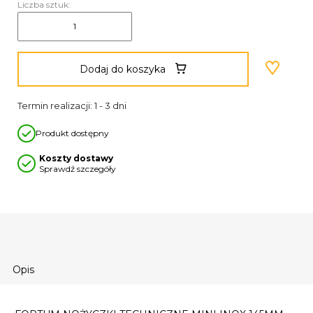
Liczba sztuk:
Dodaj do koszyka
Termin realizacji: 1 - 3 dni
Produkt dostępny
Koszty dostawy
Sprawdź szczegóły
Opis