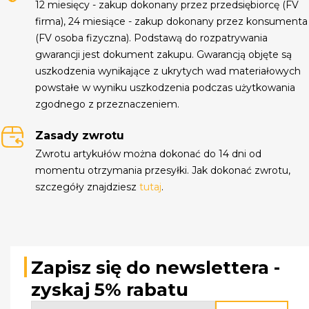
12 miesięcy - zakup dokonany przez przedsiębiorcę (FV
firma), 24 miesiące - zakup dokonany przez konsumenta
(FV osoba fizyczna). Podstawą do rozpatrywania
gwarancji jest dokument zakupu. Gwarancją objęte są
uszkodzenia wynikające z ukrytych wad materiałowych
powstałe w wyniku uszkodzenia podczas użytkowania
zgodnego z przeznaczeniem.
Zasady zwrotu
Zwrotu artykułów można dokonać do 14 dni od
momentu otrzymania przesyłki. Jak dokonać zwrotu,
szczegóły znajdziesz
tutaj
.
Zapisz się do newslettera -
zyskaj 5% rabatu