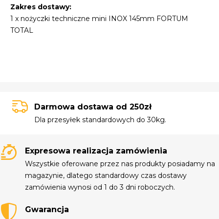
Zakres dostawy:
1 x nożyczki techniczne mini INOX 145mm FORTUM
TOTAL
Darmowa dostawa od 250zł
Dla przesyłek standardowych do 30kg.
Expresowa realizacja zamówienia
Wszystkie oferowane przez nas produkty posiadamy na
magazynie, dlatego standardowy czas dostawy
zamówienia wynosi od 1 do 3 dni roboczych.
Gwarancja