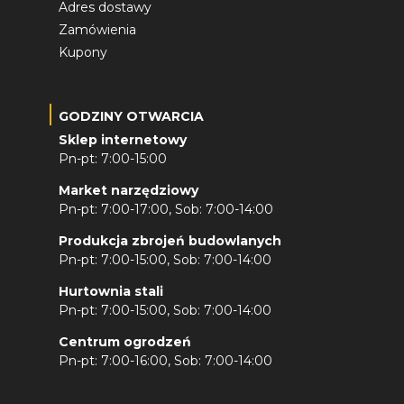
Adres dostawy
Zamówienia
Kupony
GODZINY OTWARCIA
Sklep internetowy
Pn-pt: 7:00-15:00
Market narzędziowy
Pn-pt: 7:00-17:00, Sob: 7:00-14:00
Produkcja zbrojeń budowlanych
Pn-pt: 7:00-15:00, Sob: 7:00-14:00
Hurtownia stali
Pn-pt: 7:00-15:00, Sob: 7:00-14:00
Centrum ogrodzeń
Pn-pt: 7:00-16:00, Sob: 7:00-14:00