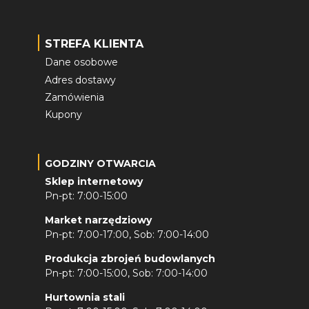
STREFA KLIENTA
Dane osobowe
Adres dostawy
Zamówienia
Kupony
GODZINY OTWARCIA
Sklep internetowy
Pn-pt: 7:00-15:00
Market narzędziowy
Pn-pt: 7:00-17:00, Sob: 7:00-14:00
Produkcja zbrojeń budowlanych
Pn-pt: 7:00-15:00, Sob: 7:00-14:00
Hurtownia stali