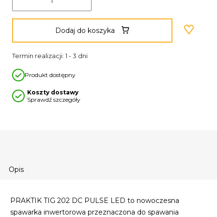
Dodaj do koszyka
Termin realizacji: 1 - 3 dni
Produkt dostępny
Koszty dostawy
Sprawdź szczegóły
Opis
PRAKTIK TIG 202 DC PULSE LED to nowoczesna
spawarka inwertorowa przeznaczona do spawania