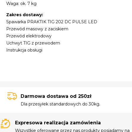
Waga: ok. 7 kg
Zakres dostawy:
Spawarka PRAKTIK TIG 202 DC PULSE LED
Przewód masowy z zaciskiem
Przewód elektrodowy
Uchwyt TIG z przewodem
Instrukcja obsługi
Darmowa dostawa od 250zł
Dla przesyłek standardowych do 30kg.
Expresowa realizacja zamówienia
Wszystkie oferowane przez nas produkty posiadamy na