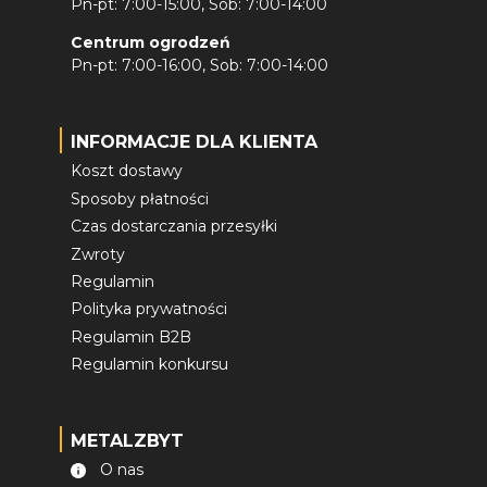
Pn-pt: 7:00-15:00, Sob: 7:00-14:00
Centrum ogrodzeń
Pn-pt: 7:00-16:00, Sob: 7:00-14:00
INFORMACJE DLA KLIENTA
Koszt dostawy
Sposoby płatności
Czas dostarczania przesyłki
Zwroty
Regulamin
Polityka prywatności
Regulamin B2B
Regulamin konkursu
METALZBYT
O nas