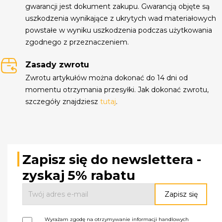
gwarancji jest dokument zakupu. Gwarancją objęte są
uszkodzenia wynikające z ukrytych wad materiałowych
powstałe w wyniku uszkodzenia podczas użytkowania
zgodnego z przeznaczeniem.
Zasady zwrotu
Zwrotu artykułów można dokonać do 14 dni od
momentu otrzymania przesyłki. Jak dokonać zwrotu,
szczegóły znajdziesz
tutaj
.
Zapisz się do newslettera -
zyskaj 5% rabatu
Wyrażam zgodę na otrzymywanie informacji handlowych