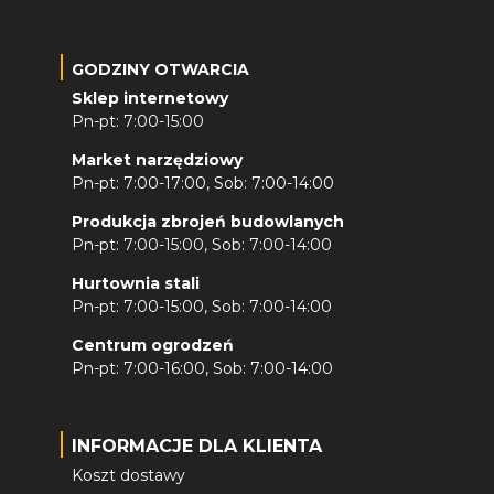
GODZINY OTWARCIA
Sklep internetowy
Pn-pt: 7:00-15:00
Market narzędziowy
Pn-pt: 7:00-17:00, Sob: 7:00-14:00
Produkcja zbrojeń budowlanych
Pn-pt: 7:00-15:00, Sob: 7:00-14:00
Hurtownia stali
Pn-pt: 7:00-15:00, Sob: 7:00-14:00
Centrum ogrodzeń
Pn-pt: 7:00-16:00, Sob: 7:00-14:00
INFORMACJE DLA KLIENTA
Koszt dostawy