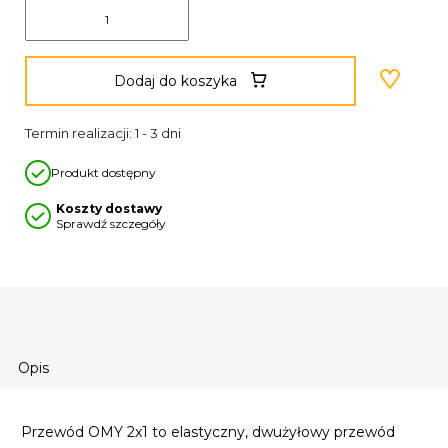
Dodaj do koszyka
Termin realizacji: 1 - 3 dni
Produkt dostępny
Koszty dostawy
Sprawdź szczegóły
Opis
Przewód OMY 2x1 to elastyczny, dwużyłowy przewód