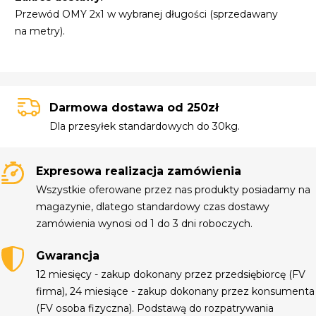
Przewód OMY 2x1 w wybranej długości (sprzedawany
na metry).
Darmowa dostawa od 250zł
Dla przesyłek standardowych do 30kg.
Expresowa realizacja zamówienia
Wszystkie oferowane przez nas produkty posiadamy na
magazynie, dlatego standardowy czas dostawy
zamówienia wynosi od 1 do 3 dni roboczych.
Gwarancja
12 miesięcy - zakup dokonany przez przedsiębiorcę (FV
firma), 24 miesiące - zakup dokonany przez konsumenta
(FV osoba fizyczna). Podstawą do rozpatrywania