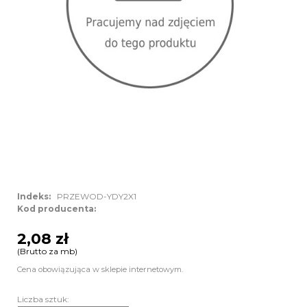
Indeks:
PRZEWOD-YDY2X1
Kod producenta:
2,08 zł
(Brutto za mb)
Cena obowiązująca w sklepie internetowym.
Liczba sztuk: