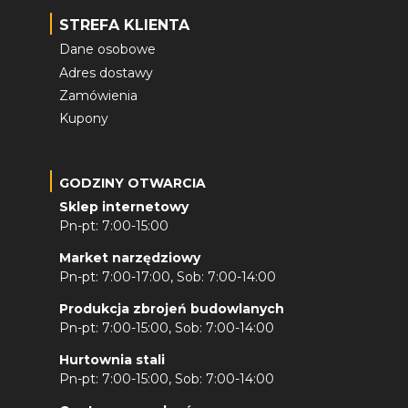
STREFA KLIENTA
Dane osobowe
Adres dostawy
Zamówienia
Kupony
GODZINY OTWARCIA
Sklep internetowy
Pn-pt: 7:00-15:00
Market narzędziowy
Pn-pt: 7:00-17:00, Sob: 7:00-14:00
Produkcja zbrojeń budowlanych
Pn-pt: 7:00-15:00, Sob: 7:00-14:00
Hurtownia stali
Pn-pt: 7:00-15:00, Sob: 7:00-14:00