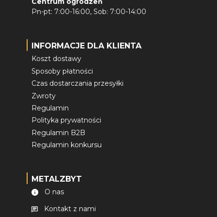
Centrum ogrodzeń
Pn-pt: 7:00-16:00, Sob: 7:00-14:00
INFORMACJE DLA KLIENTA
Koszt dostawy
Sposoby płatności
Czas dostarczania przesyłki
Zwroty
Regulamin
Polityka prywatności
Regulamin B2B
Regulamin konkursu
METALZBYT
O nas
Kontakt z nami