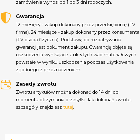
zamówienia wynosi od 1 do 3 dni roboczych.
Gwarancja
12 miesięcy - zakup dokonany przez przedsiębiorcę (FV
firma), 24 miesiące - zakup dokonany przez konsumenta
(FV osoba fizyczna). Podstawą do rozpatrywania
gwarancji jest dokument zakupu. Gwarancją objęte są
uszkodzenia wynikające z ukrytych wad materiałowych
powstałe w wyniku uszkodzenia podczas użytkowania
zgodnego z przeznaczeniem.
Zasady zwrotu
Zwrotu artykułów można dokonać do 14 dni od
momentu otrzymania przesyłki. Jak dokonać zwrotu,
szczegóły znajdziesz
tutaj
.