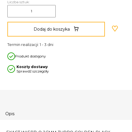
Liczba sztuk:
Dodaj do koszyka
Termin realizacji: 1 - 3 dni
Produkt dostępny
Koszty dostawy
Sprawdź szczegóły
Opis