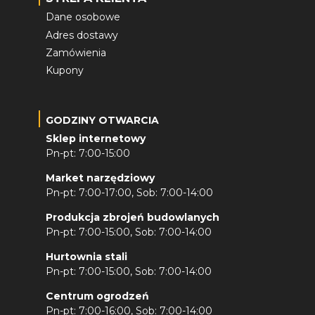
Dane osobowe
Adres dostawy
Zamówienia
Kupony
GODZINY OTWARCIA
Sklep internetowy
Pn-pt: 7:00-15:00
Market narzędziowy
Pn-pt: 7:00-17:00, Sob: 7:00-14:00
Produkcja zbrojeń budowlanych
Pn-pt: 7:00-15:00, Sob: 7:00-14:00
Hurtownia stali
Pn-pt: 7:00-15:00, Sob: 7:00-14:00
Centrum ogrodzeń
Pn-pt: 7:00-16:00, Sob: 7:00-14:00