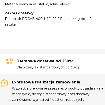
Materiał wykonania: stal wysokiej jakości
Zakres dostawy:
Przecinak RDCAB-400 1-441-19-211 (bez rękojeści) – 1
sztuka
Darmowa dostawa od 250zł
Dla przesyłek standardowych do 30kg.
Expresowa realizacja zamówienia
Wszystkie oferowane przez nas produkty posiadamy na
magazynie, dlatego standardowy czas dostawy
zamówienia wynosi od 1 do 3 dni roboczych.