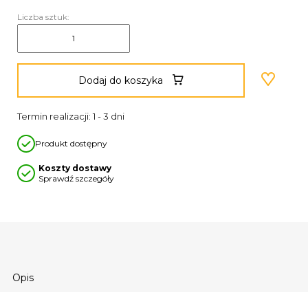
Liczba sztuk:
Dodaj do koszyka
Termin realizacji: 1 - 3 dni
Produkt dostępny
Koszty dostawy
Sprawdź szczegóły
Opis