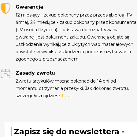
Gwarancja
12 miesięcy - zakup dokonany przez przedsiębiorcę (FV
firma), 24 miesiące - zakup dokonany przez konsumenta
(FV osoba fizyczna). Podstawą do rozpatrywania
gwarancji jest dokument zakupu. Gwarancją objęte są
uszkodzenia wynikające z ukrytych wad materiałowych
powstałe w wyniku uszkodzenia podczas użytkowania
zgodnego z przeznaczeniem.
Zasady zwrotu
Zwrotu artykułów można dokonać do 14 dni od
momentu otrzymania przesyłki. Jak dokonać zwrotu,
szczegóły znajdziesz
tutaj
.
Zapisz się do newslettera -