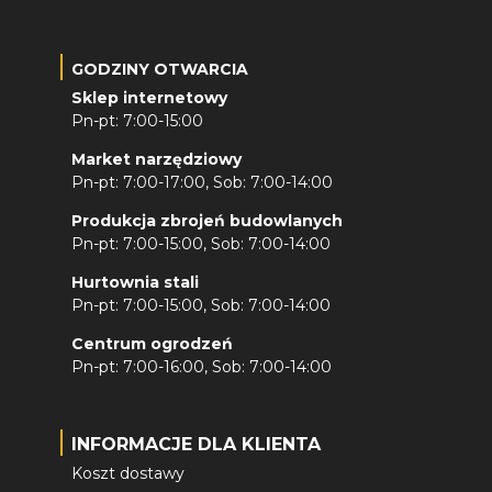
GODZINY OTWARCIA
Sklep internetowy
Pn-pt: 7:00-15:00
Market narzędziowy
Pn-pt: 7:00-17:00, Sob: 7:00-14:00
Produkcja zbrojeń budowlanych
Pn-pt: 7:00-15:00, Sob: 7:00-14:00
Hurtownia stali
Pn-pt: 7:00-15:00, Sob: 7:00-14:00
Centrum ogrodzeń
Pn-pt: 7:00-16:00, Sob: 7:00-14:00
INFORMACJE DLA KLIENTA
Koszt dostawy