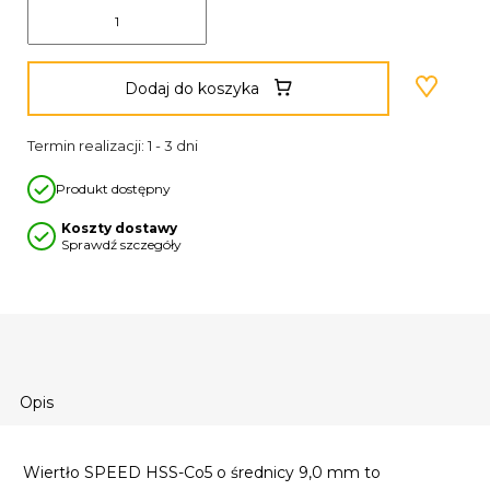
Dodaj do koszyka
Termin realizacji: 1 - 3 dni
Produkt dostępny
Koszty dostawy
Sprawdź szczegóły
Opis
Wiertło SPEED HSS-Co5 o średnicy 9,0 mm to