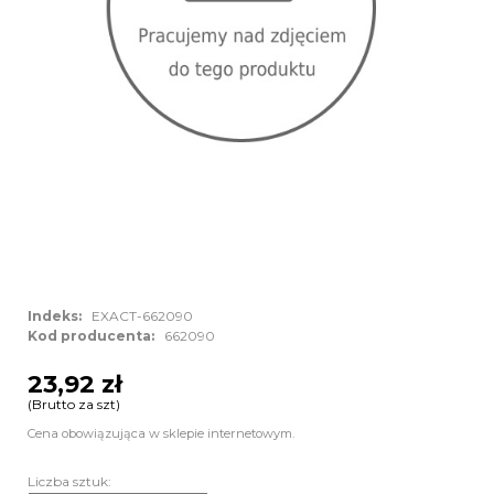
Indeks:
EXACT-662090
Kod producenta:
662090
23,92 zł
(Brutto za szt)
Cena obowiązująca w sklepie internetowym.
Liczba sztuk: