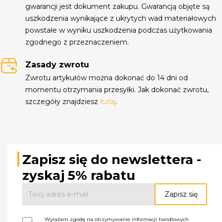
gwarancji jest dokument zakupu. Gwarancją objęte są
uszkodzenia wynikające z ukrytych wad materiałowych
powstałe w wyniku uszkodzenia podczas użytkowania
zgodnego z przeznaczeniem.
Zasady zwrotu
Zwrotu artykułów można dokonać do 14 dni od
momentu otrzymania przesyłki. Jak dokonać zwrotu,
szczegóły znajdziesz
tutaj
.
Zapisz się do newslettera -
zyskaj 5% rabatu
Wyrażam zgodę na otrzymywanie informacji handlowych