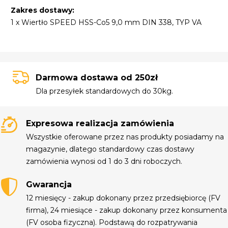
Zakres dostawy:
1 x Wiertło SPEED HSS-Co5 9,0 mm DIN 338, TYP VA
Darmowa dostawa od 250zł
Dla przesyłek standardowych do 30kg.
Expresowa realizacja zamówienia
Wszystkie oferowane przez nas produkty posiadamy na
magazynie, dlatego standardowy czas dostawy
zamówienia wynosi od 1 do 3 dni roboczych.
Gwarancja
12 miesięcy - zakup dokonany przez przedsiębiorcę (FV
firma), 24 miesiące - zakup dokonany przez konsumenta
(FV osoba fizyczna). Podstawą do rozpatrywania