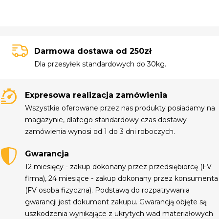
Darmowa dostawa od 250zł
Dla przesyłek standardowych do 30kg.
Expresowa realizacja zamówienia
Wszystkie oferowane przez nas produkty posiadamy na
magazynie, dlatego standardowy czas dostawy
zamówienia wynosi od 1 do 3 dni roboczych.
Gwarancja
12 miesięcy - zakup dokonany przez przedsiębiorcę (FV
firma), 24 miesiące - zakup dokonany przez konsumenta
(FV osoba fizyczna). Podstawą do rozpatrywania
gwarancji jest dokument zakupu. Gwarancją objęte są
uszkodzenia wynikające z ukrytych wad materiałowych