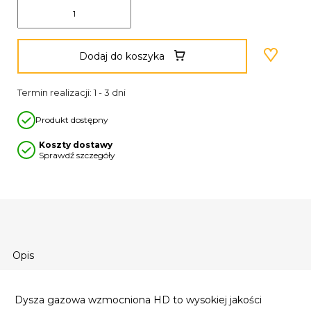
Dodaj do koszyka
Termin realizacji: 1 - 3 dni
Produkt dostępny
Koszty dostawy
Sprawdź szczegóły
Opis
Dysza gazowa wzmocniona HD to wysokiej jakości