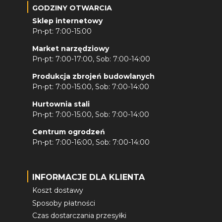
GODZINY OTWARCIA
Sklep internetowy
Pn-pt: 7:00-15:00
Market narzędziowy
Pn-pt: 7:00-17:00, Sob: 7:00-14:00
Produkcja zbrojeń budowlanych
Pn-pt: 7:00-15:00, Sob: 7:00-14:00
Hurtownia stali
Pn-pt: 7:00-15:00, Sob: 7:00-14:00
Centrum ogrodzeń
Pn-pt: 7:00-16:00, Sob: 7:00-14:00
INFORMACJE DLA KLIENTA
Koszt dostawy
Sposoby płatności
Czas dostarczania przesyłki