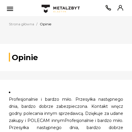

Strona główna
Opinie
Opinie
Profesjonalnie i bardzo miło. Przesyłka następnego
dnia, bardzo dobrze zabezpieczona. Kontakt wręcz
godny polecania innym sprzedawcą. Dziękuje za udane
zakupy i POLECAM innymProfesjonalnie i bardzo miło.
Przesyłka następnego dnia, bardzo dobrze