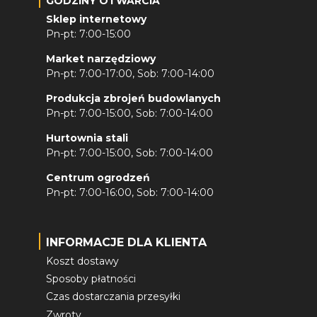
GODZINY OTWARCIA
Sklep internetowy
Pn-pt: 7:00-15:00
Market narzędziowy
Pn-pt: 7:00-17:00, Sob: 7:00-14:00
Produkcja zbrojeń budowlanych
Pn-pt: 7:00-15:00, Sob: 7:00-14:00
Hurtownia stali
Pn-pt: 7:00-15:00, Sob: 7:00-14:00
Centrum ogrodzeń
Pn-pt: 7:00-16:00, Sob: 7:00-14:00
INFORMACJE DLA KLIENTA
Koszt dostawy
Sposoby płatności
Czas dostarczania przesyłki
Zwroty