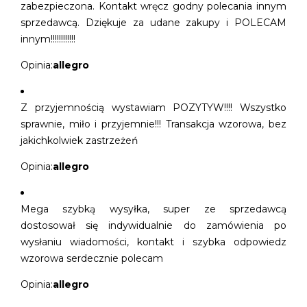
zabezpieczona. Kontakt wręcz godny polecania innym
sprzedawcą. Dziękuje za udane zakupy i POLECAM
innym!!!!!!!!!!!!
Opinia:
allegro
Z przyjemnością wystawiam POZYTYW!!!! Wszystko
sprawnie, miło i przyjemnie!!! Transakcja wzorowa, bez
jakichkolwiek zastrzeżeń
Opinia:
allegro
Mega szybką wysyłka, super ze sprzedawcą
dostosował się indywidualnie do zamówienia po
wysłaniu wiadomości, kontakt i szybka odpowiedz
wzorowa serdecznie polecam
Opinia:
allegro