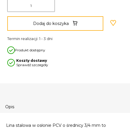
Dodaj do koszyka
Termin realizacji: 1 - 3 dni
Produkt dostępny
Koszty dostawy
Sprawdź szczegóły
Opis
Lina stalowa w osłonie PCV o średnicy 3/4 mm to