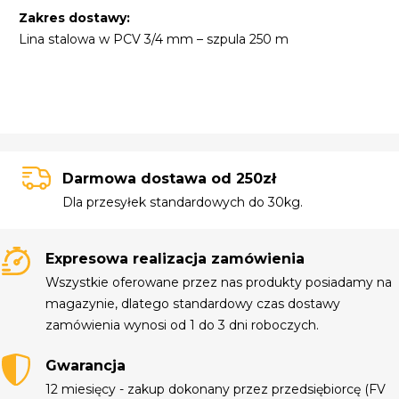
Zakres dostawy:
Lina stalowa w PCV 3/4 mm – szpula 250 m
Darmowa dostawa od 250zł
Dla przesyłek standardowych do 30kg.
Expresowa realizacja zamówienia
Wszystkie oferowane przez nas produkty posiadamy na
magazynie, dlatego standardowy czas dostawy
zamówienia wynosi od 1 do 3 dni roboczych.
Gwarancja
12 miesięcy - zakup dokonany przez przedsiębiorcę (FV