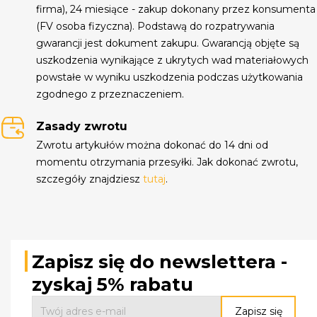
firma), 24 miesiące - zakup dokonany przez konsumenta
(FV osoba fizyczna). Podstawą do rozpatrywania
gwarancji jest dokument zakupu. Gwarancją objęte są
uszkodzenia wynikające z ukrytych wad materiałowych
powstałe w wyniku uszkodzenia podczas użytkowania
zgodnego z przeznaczeniem.
Zasady zwrotu
Zwrotu artykułów można dokonać do 14 dni od
momentu otrzymania przesyłki. Jak dokonać zwrotu,
szczegóły znajdziesz
tutaj
.
Zapisz się do newslettera -
zyskaj 5% rabatu