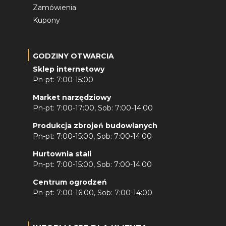
Zamówienia
Kupony
GODZINY OTWARCIA
Sklep internetowy
Pn-pt: 7:00-15:00
Market narzędziowy
Pn-pt: 7:00-17:00, Sob: 7:00-14:00
Produkcja zbrojeń budowlanych
Pn-pt: 7:00-15:00, Sob: 7:00-14:00
Hurtownia stali
Pn-pt: 7:00-15:00, Sob: 7:00-14:00
Centrum ogrodzeń
Pn-pt: 7:00-16:00, Sob: 7:00-14:00