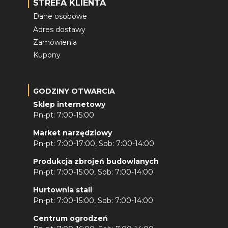
STREFA KLIENTA
Dane osobowe
Adres dostawy
Zamówienia
Kupony
GODZINY OTWARCIA
Sklep internetowy
Pn-pt: 7:00-15:00
Market narzędziowy
Pn-pt: 7:00-17:00, Sob: 7:00-14:00
Produkcja zbrojeń budowlanych
Pn-pt: 7:00-15:00, Sob: 7:00-14:00
Hurtownia stali
Pn-pt: 7:00-15:00, Sob: 7:00-14:00
Centrum ogrodzeń