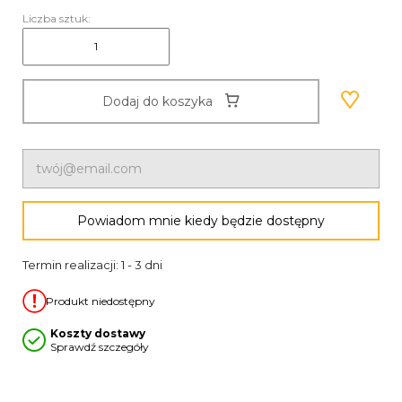
Liczba sztuk:
Dodaj do koszyka
Powiadom mnie kiedy będzie dostępny
Termin realizacji: 1 - 3 dni
Produkt niedostępny
Koszty dostawy
Sprawdź szczegóły