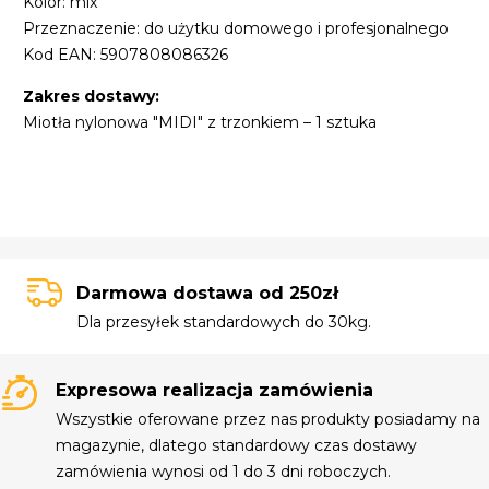
Kolor: mix
Przeznaczenie: do użytku domowego i profesjonalnego
Kod EAN: 5907808086326
Zakres dostawy:
Miotła nylonowa "MIDI" z trzonkiem – 1 sztuka
Darmowa dostawa od 250zł
Dla przesyłek standardowych do 30kg.
Expresowa realizacja zamówienia
Wszystkie oferowane przez nas produkty posiadamy na
magazynie, dlatego standardowy czas dostawy
zamówienia wynosi od 1 do 3 dni roboczych.