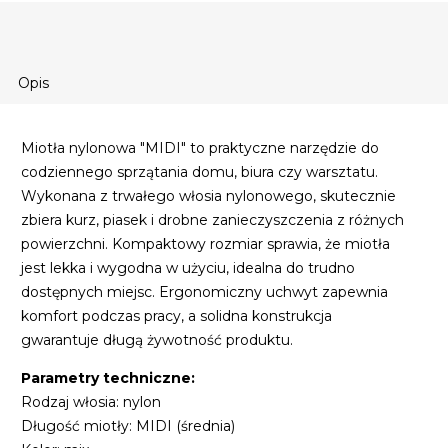
Opis
Miotła nylonowa "MIDI" to praktyczne narzędzie do
codziennego sprzątania domu, biura czy warsztatu.
Wykonana z trwałego włosia nylonowego, skutecznie
zbiera kurz, piasek i drobne zanieczyszczenia z różnych
powierzchni. Kompaktowy rozmiar sprawia, że miotła
jest lekka i wygodna w użyciu, idealna do trudno
dostępnych miejsc. Ergonomiczny uchwyt zapewnia
komfort podczas pracy, a solidna konstrukcja
gwarantuje długą żywotność produktu.
Parametry techniczne:
Rodzaj włosia: nylon
Długość miotły: MIDI (średnia)