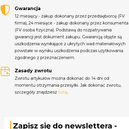
Gwarancja
12 miesięcy - zakup dokonany przez przedsiębiorcę (FV
firma), 24 miesiące - zakup dokonany przez konsumenta
(FV osoba fizyczna). Podstawą do rozpatrywania
gwarancji jest dokument zakupu. Gwarancją objęte są
uszkodzenia wynikające z ukrytych wad materiałowych
powstałe w wyniku uszkodzenia podczas użytkowania
zgodnego z przeznaczeniem.
Zasady zwrotu
Zwrotu artykułów można dokonać do 14 dni od
momentu otrzymania przesyłki. Jak dokonać zwrotu,
szczegóły znajdziesz
tutaj
.
Zapisz się do newslettera -