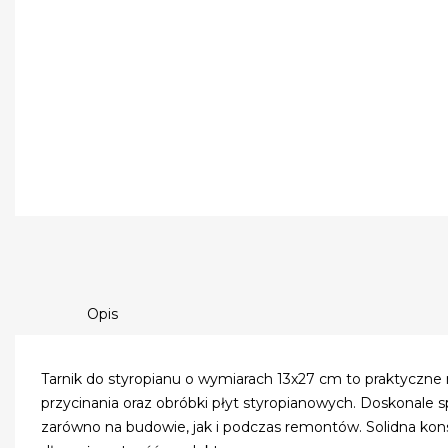
Opis
Tarnik do styropianu o wymiarach 13x27 cm to praktyczne
przycinania oraz obróbki płyt styropianowych. Doskonale s
zarówno na budowie, jak i podczas remontów. Solidna kon