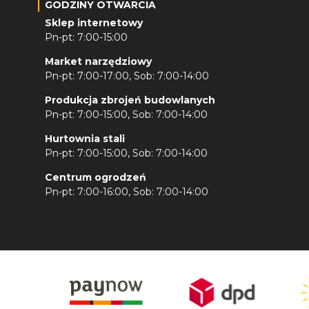
GODZINY OTWARCIA
Sklep internetowy
Pn-pt: 7:00-15:00
Market narzędziowy
Pn-pt: 7:00-17:00, Sob: 7:00-14:00
Produkcja zbrojeń budowlanych
Pn-pt: 7:00-15:00, Sob: 7:00-14:00
Hurtownia stali
Pn-pt: 7:00-15:00, Sob: 7:00-14:00
Centrum ogrodzeń
Pn-pt: 7:00-16:00, Sob: 7:00-14:00