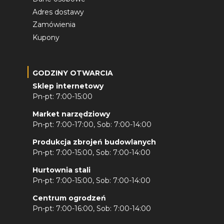
Adres dostawy
Zamówienia
Kupony
GODZINY OTWARCIA
Sklep internetowy
Pn-pt: 7:00-15:00
Market narzędziowy
Pn-pt: 7:00-17:00, Sob: 7:00-14:00
Produkcja zbrojeń budowlanych
Pn-pt: 7:00-15:00, Sob: 7:00-14:00
Hurtownia stali
Pn-pt: 7:00-15:00, Sob: 7:00-14:00
Centrum ogrodzeń
Pn-pt: 7:00-16:00, Sob: 7:00-14:00