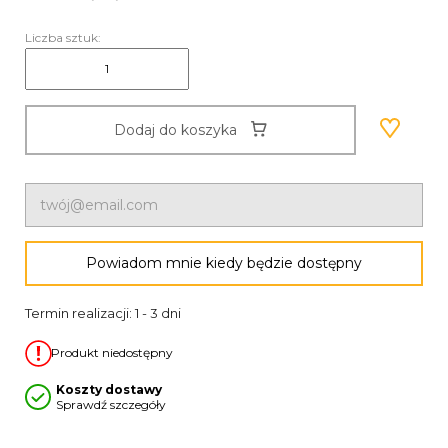
Liczba sztuk:
Dodaj do koszyka
Powiadom mnie kiedy będzie dostępny
Termin realizacji: 1 - 3 dni
Produkt niedostępny
Koszty dostawy
Sprawdź szczegóły