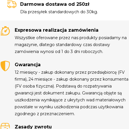
Darmowa dostawa od 250zł
Dla przesyłek standardowych do 30kg.
Expresowa realizacja zamówienia
Wszystkie oferowane przez nas produkty posiadamy na
magazynie, dlatego standardowy czas dostawy
zamówienia wynosi od 1 do 3 dni roboczych.
Gwarancja
12 miesięcy - zakup dokonany przez przedsiębiorcę (FV
firma), 24 miesiące - zakup dokonany przez konsumenta
(FV osoba fizyczna). Podstawą do rozpatrywania
gwarancji jest dokument zakupu. Gwarancją objęte są
uszkodzenia wynikające z ukrytych wad materiałowych
powstałe w wyniku uszkodzenia podczas użytkowania
zgodnego z przeznaczeniem.
Zasady zwrotu