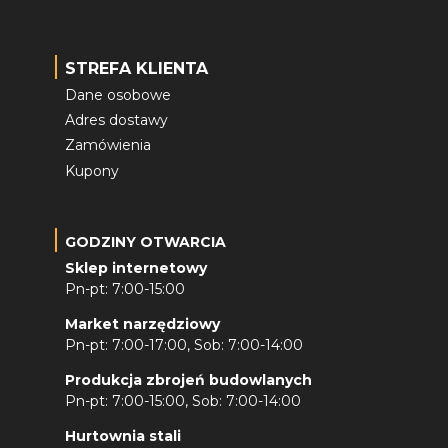
STREFA KLIENTA
Dane osobowe
Adres dostawy
Zamówienia
Kupony
GODZINY OTWARCIA
Sklep internetowy
Pn-pt: 7:00-15:00
Market narzędziowy
Pn-pt: 7:00-17:00, Sob: 7:00-14:00
Produkcja zbrojeń budowlanych
Pn-pt: 7:00-15:00, Sob: 7:00-14:00
Hurtownia stali