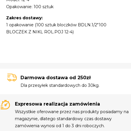
Opakowanie: 100 sztuk
Zakres dostawy:
1 opakowanie (100 sztuk bloczków BDLN.1/2"100
BLOCZEK Z NIKL ROL.POJ 12-4)
Darmowa dostawa od 250zł
Dla przesyłek standardowych do 30kg.
Expresowa realizacja zamówienia
Wszystkie oferowane przez nas produkty posiadamy na
magazynie, dlatego standardowy czas dostawy
zamówienia wynosi od 1 do 3 dni roboczych.