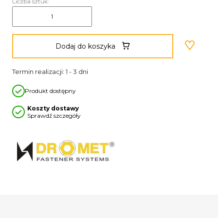
Liczba sztuk:
Dodaj do koszyka
Termin realizacji: 1 - 3 dni
Produkt dostępny
Koszty dostawy
Sprawdź szczegóły