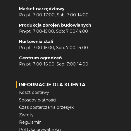
Market narzędziowy
Pn-pt: 7:00-17:00, Sob: 7:00-14:00
Produkcja zbrojeń budowlanych
Pn-pt: 7:00-15:00, Sob: 7:00-14:00
Hurtownia stali
Pn-pt: 7:00-15:00, Sob: 7:00-14:00
Centrum ogrodzeń
Pn-pt: 7:00-16:00, Sob: 7:00-14:00
INFORMACJE DLA KLIENTA
Koszt dostawy
Sposoby płatności
Czas dostarczania przesyłki
Zwroty
Regulamin
Polityka prywatności