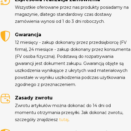
Wszystkie oferowane przez nas produkty posiadamy na
magazynie, dlatego standardowy czas dostawy
zamówienia wynosi od 1 do 3 dni roboczych.
Gwarancja
12 miesięcy - zakup dokonany przez przedsiębiorcę (FV
firma), 24 miesiące - zakup dokonany przez konsumenta
(FV osoba fizyczna). Podstawą do rozpatrywania
gwarancji jest dokument zakupu. Gwarancją objęte są
uszkodzenia wynikające z ukrytych wad materiałowych
powstałe w wyniku uszkodzenia podczas użytkowania
zgodnego z przeznaczeniem.
Zasady zwrotu
Zwrotu artykułów można dokonać do 14 dni od
momentu otrzymania przesyłki. Jak dokonać zwrotu,
szczegóły znajdziesz
tutaj
.