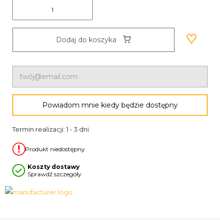
Dodaj do koszyka
Powiadom mnie kiedy będzie dostępny
Termin realizacji: 1 - 3 dni
Produkt niedostępny
Koszty dostawy
Sprawdź szczegóły