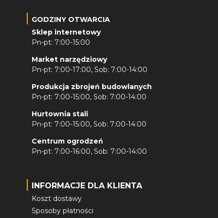
GODZINY OTWARCIA
Sklep internetowy
Pn-pt: 7:00-15:00
Market narzędziowy
Pn-pt: 7:00-17:00, Sob: 7:00-14:00
Produkcja zbrojeń budowlanych
Pn-pt: 7:00-15:00, Sob: 7:00-14:00
Hurtownia stali
Pn-pt: 7:00-15:00, Sob: 7:00-14:00
Centrum ogrodzeń
Pn-pt: 7:00-16:00, Sob: 7:00-14:00
INFORMACJE DLA KLIENTA
Koszt dostawy
Sposoby płatności