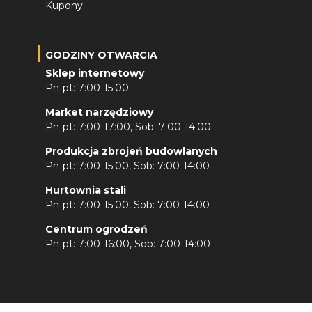
Kupony
GODZINY OTWARCIA
Sklep internetowy
Pn-pt: 7:00-15:00
Market narzędziowy
Pn-pt: 7:00-17:00, Sob: 7:00-14:00
Produkcja zbrojeń budowlanych
Pn-pt: 7:00-15:00, Sob: 7:00-14:00
Hurtownia stali
Pn-pt: 7:00-15:00, Sob: 7:00-14:00
Centrum ogrodzeń
Pn-pt: 7:00-16:00, Sob: 7:00-14:00