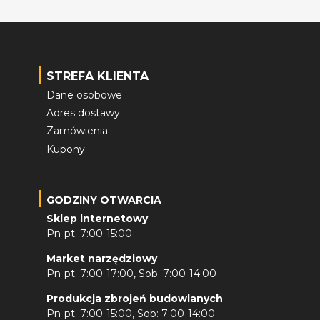
STREFA KLIENTA
Dane osobowe
Adres dostawy
Zamówienia
Kupony
GODZINY OTWARCIA
Sklep internetowy
Pn-pt: 7:00-15:00
Market narzędziowy
Pn-pt: 7:00-17:00, Sob: 7:00-14:00
Produkcja zbrojeń budowlanych
Pn-pt: 7:00-15:00, Sob: 7:00-14:00