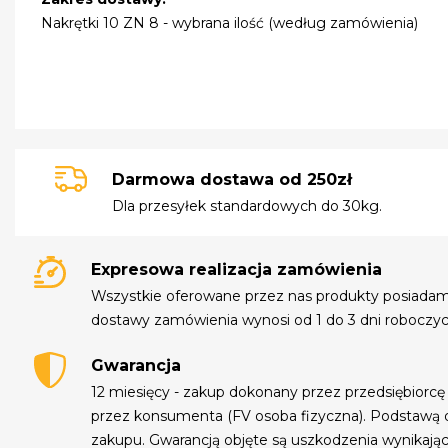
Nakrętki 10 ZN 8 - wybrana ilość (według zamówienia)
Darmowa dostawa od 250zł
Dla przesyłek standardowych do 30kg.
Expresowa realizacja zamówienia
Wszystkie oferowane przez nas produkty posiada
dostawy zamówienia wynosi od 1 do 3 dni roboczyc
Gwarancja
12 miesięcy - zakup dokonany przez przedsiębiorcę
przez konsumenta (FV osoba fizyczna). Podstawą 
zakupu. Gwarancją objęte są uszkodzenia wynikają