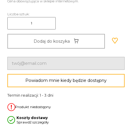
Cena obowiązująca w sklepie internetowym.
Liczba sztuk:
Dodaj do koszyka
Powiadom mnie kiedy będzie dostępny
Termin realizacji: 1 - 3 dni
Produkt niedostępny
Koszty dostawy
Sprawdź szczegóły