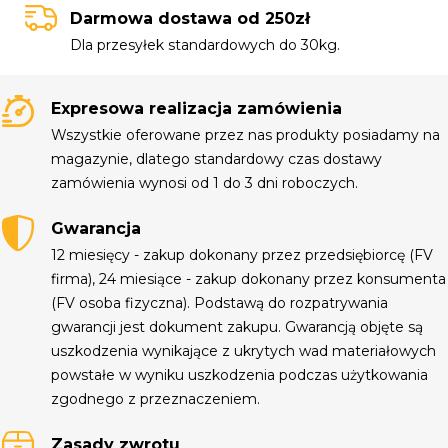
Darmowa dostawa od 250zł
Dla przesyłek standardowych do 30kg.
Expresowa realizacja zamówienia
Wszystkie oferowane przez nas produkty posiadamy na
magazynie, dlatego standardowy czas dostawy
zamówienia wynosi od 1 do 3 dni roboczych.
Gwarancja
12 miesięcy - zakup dokonany przez przedsiębiorcę (FV
firma), 24 miesiące - zakup dokonany przez konsumenta
(FV osoba fizyczna). Podstawą do rozpatrywania
gwarancji jest dokument zakupu. Gwarancją objęte są
uszkodzenia wynikające z ukrytych wad materiałowych
powstałe w wyniku uszkodzenia podczas użytkowania
zgodnego z przeznaczeniem.
Zasady zwrotu