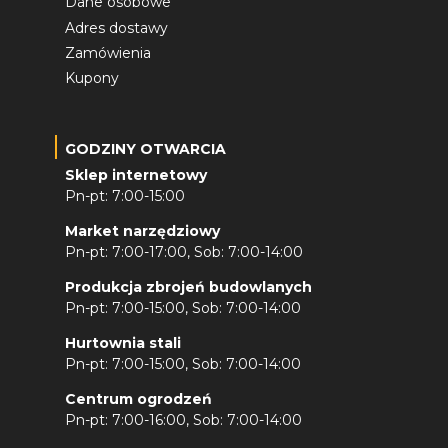
Dane osobowe
Adres dostawy
Zamówienia
Kupony
GODZINY OTWARCIA
Sklep internetowy
Pn-pt: 7:00-15:00
Market narzędziowy
Pn-pt: 7:00-17:00, Sob: 7:00-14:00
Produkcja zbrojeń budowlanych
Pn-pt: 7:00-15:00, Sob: 7:00-14:00
Hurtownia stali
Pn-pt: 7:00-15:00, Sob: 7:00-14:00
Centrum ogrodzeń
Pn-pt: 7:00-16:00, Sob: 7:00-14:00