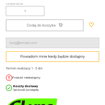
Liczba sztuk:
Dodaj do koszyka
Powiadom mnie kiedy będzie dostępny
Termin realizacji: 1 - 3 dni
Produkt niedostępny
Koszty dostawy
Sprawdź szczegóły