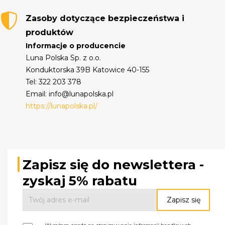
Zasoby dotyczące bezpieczeństwa i
produktów
Informacje o producencie
Luna Polska Sp. z o.o.
Konduktorska 39B Katowice 40-155
Tel: 322 203 378
Email: info@lunapolska.pl
https://lunapolska.pl/
Zapisz się do newslettera -
zyskaj 5% rabatu