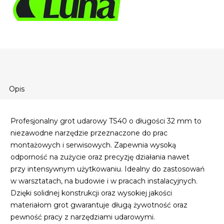
Opis
Profesjonalny grot udarowy TS40 o długości 32 mm to
niezawodne narzędzie przeznaczone do prac
montażowych i serwisowych. Zapewnia wysoką
odporność na zużycie oraz precyzję działania nawet
przy intensywnym użytkowaniu. Idealny do zastosowań
w warsztatach, na budowie i w pracach instalacyjnych.
Dzięki solidnej konstrukcji oraz wysokiej jakości
materiałom grot gwarantuje długą żywotność oraz
pewność pracy z narzędziami udarowymi.