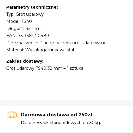
Parametry techniczne:
Typ: Grot udarowy
Model: TS40
Długość: 32 mm
EAN: 7311662210489
Przeznaczenie: Praca z narzędziami udarowymi
Materiał: Wysokogatunkowa stal
Zakres dostawy:
Grot udarowy TS40 32 mm – 1 sztuka
Darmowa dostawa od 250zł
Dla przesyłek standardowych do 30kg.