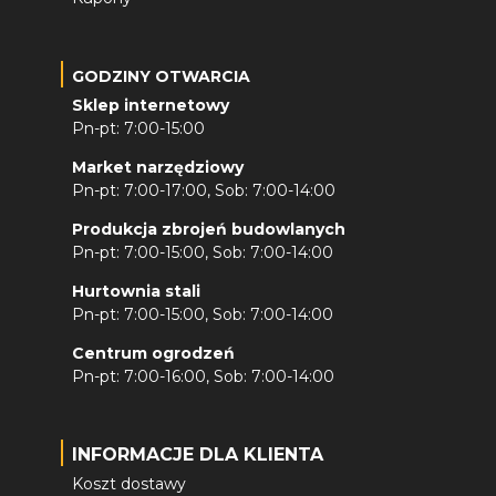
GODZINY OTWARCIA
Sklep internetowy
Pn-pt: 7:00-15:00
Market narzędziowy
Pn-pt: 7:00-17:00, Sob: 7:00-14:00
Produkcja zbrojeń budowlanych
Pn-pt: 7:00-15:00, Sob: 7:00-14:00
Hurtownia stali
Pn-pt: 7:00-15:00, Sob: 7:00-14:00
Centrum ogrodzeń
Pn-pt: 7:00-16:00, Sob: 7:00-14:00
INFORMACJE DLA KLIENTA
Koszt dostawy