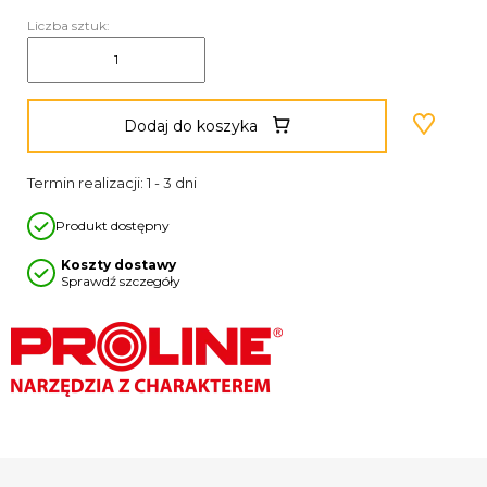
Liczba sztuk:
Dodaj do koszyka
Termin realizacji: 1 - 3 dni
Produkt dostępny
Koszty dostawy
Sprawdź szczegóły