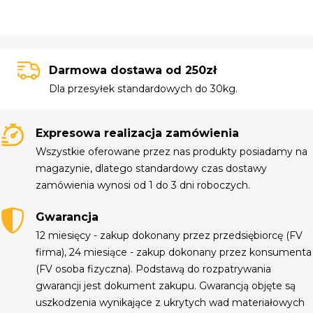
Darmowa dostawa od 250zł
Dla przesyłek standardowych do 30kg.
Expresowa realizacja zamówienia
Wszystkie oferowane przez nas produkty posiadamy na
magazynie, dlatego standardowy czas dostawy
zamówienia wynosi od 1 do 3 dni roboczych.
Gwarancja
12 miesięcy - zakup dokonany przez przedsiębiorcę (FV
firma), 24 miesiące - zakup dokonany przez konsumenta
(FV osoba fizyczna). Podstawą do rozpatrywania
gwarancji jest dokument zakupu. Gwarancją objęte są
uszkodzenia wynikające z ukrytych wad materiałowych