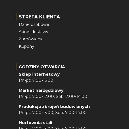
STREFA KLIENTA
Dane osobowe
Adres dostawy
Zamówienia
Kupony
GODZINY OTWARCIA
Sklep internetowy
Pn-pt: 7:00-15:00
Market narzędziowy
Pn-pt: 7:00-17:00, Sob: 7:00-14:00
Produkcja zbrojeń budowlanych
Pn-pt: 7:00-15:00, Sob: 7:00-14:00
Hurtownia stali
Pn-pt: 7:00-15:00, Sob: 7:00-14:00