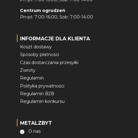
Centrum ogrodzeń
Pn-pt: 7:00-16:00, Sob: 7:00-14:00
INFORMACJE DLA KLIENTA
Koszt dostawy
Sposoby płatności
Czas dostarczania przesyłki
Zwroty
Regulamin
Polityka prywatności
Regulamin B2B
Regulamin konkursu
METALZBYT
O nas