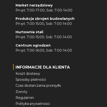
Market narzędziowy
Pn-pt: 7:00-17:00, Sob: 7:00-14:00
Produkcja zbrojeń budowlanych
Pn-pt: 7:00-15:00, Sob: 7:00-14:00
Hurtownia stali
Pn-pt: 7:00-15:00, Sob: 7:00-14:00
Centrum ogrodzeń
Pn-pt: 7:00-16:00, Sob: 7:00-14:00
INFORMACJE DLA KLIENTA
Koszt dostawy
Sposoby płatności
Czas dostarczania przesyłki
Zwroty
Regulamin
Polityka prywatności