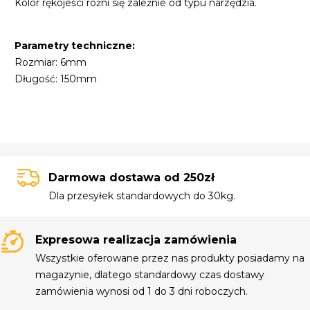
Kolor rękojeści różni się zależnie od typu narzędzia.
Parametry techniczne:
Rozmiar: 6mm
Długość: 150mm
Darmowa dostawa od 250zł
Dla przesyłek standardowych do 30kg.
Expresowa realizacja zamówienia
Wszystkie oferowane przez nas produkty posiadamy na
magazynie, dlatego standardowy czas dostawy
zamówienia wynosi od 1 do 3 dni roboczych.