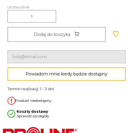
Liczba sztuk:
Dodaj do koszyka
Powiadom mnie kiedy będzie dostępny
Termin realizacji: 1 - 3 dni
Produkt niedostępny
Koszty dostawy
Sprawdź szczegóły