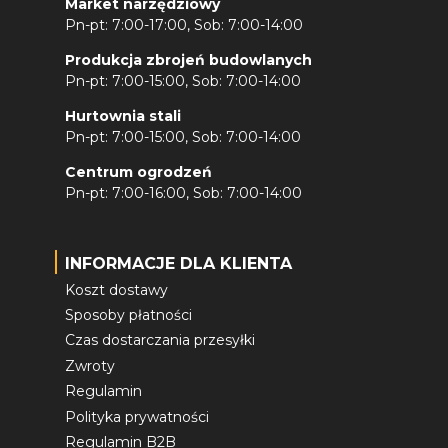
Market narzędziowy
Pn-pt: 7:00-17:00, Sob: 7:00-14:00
Produkcja zbrojeń budowlanych
Pn-pt: 7:00-15:00, Sob: 7:00-14:00
Hurtownia stali
Pn-pt: 7:00-15:00, Sob: 7:00-14:00
Centrum ogrodzeń
Pn-pt: 7:00-16:00, Sob: 7:00-14:00
INFORMACJE DLA KLIENTA
Koszt dostawy
Sposoby płatności
Czas dostarczania przesyłki
Zwroty
Regulamin
Polityka prywatności
Regulamin B2B