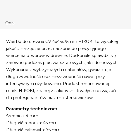
Opis
Wiertło do drewna CV 4x45x75mm HIKOKI to wysokiej
jakości narzędzie przeznaczone do precyzyjnego
wiercenia otworów w drewnie. Doskonale sprawdzi się
zarówno podczas prac warsztatowych, jak i domowych.
Wykonane z wytrzymałych materiałów, gwarantuje
długą żywotność oraz niezawodność nawet przy
intensywnym użytkowaniu. Produkt renomowanej
marki HIKOKI, znanej z solidnych i trwałych rozwiązań
dla profesjonalistów oraz majsterkowiczów.
Parametry techniczne:
Średnica: 4 mm
Długość robocza: 45 mm
Długość całkowita: 75 mm