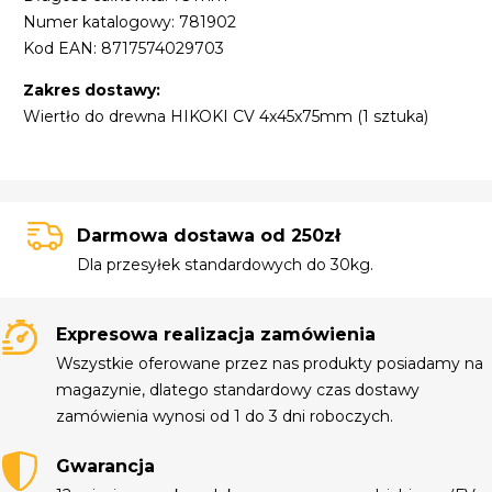
Numer katalogowy: 781902
Kod EAN: 8717574029703
Zakres dostawy:
Wiertło do drewna HIKOKI CV 4x45x75mm (1 sztuka)
Darmowa dostawa od 250zł
Dla przesyłek standardowych do 30kg.
Expresowa realizacja zamówienia
Wszystkie oferowane przez nas produkty posiadamy na
magazynie, dlatego standardowy czas dostawy
zamówienia wynosi od 1 do 3 dni roboczych.
Gwarancja