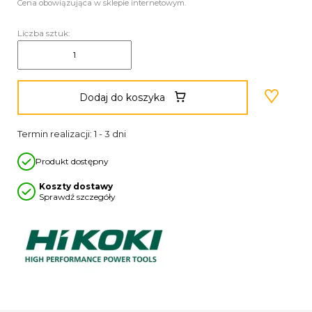
Cena obowiązująca w sklepie internetowym.
Liczba sztuk:
Dodaj do koszyka
Termin realizacji: 1 - 3 dni
Produkt dostępny
Koszty dostawy
Sprawdź szczegóły