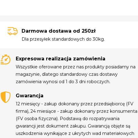
Darmowa dostawa od 250zł
Dla przesyłek standardowych do 30kg.
Expresowa realizacja zamówienia
Wszystkie oferowane przez nas produkty posiadamy na
magazynie, dlatego standardowy czas dostawy
zamówienia wynosi od 1 do 3 dni roboczych.
Gwarancja
12 miesięcy - zakup dokonany przez przedsiębiorcę (FV
firma), 24 miesiące - zakup dokonany przez konsumenta
(FV osoba fizyczna). Podstawą do rozpatrywania
gwarancji jest dokument zakupu. Gwarancją objęte są
uszkodzenia wynikające z ukrytych wad materiałowych