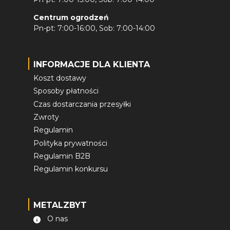
Centrum ogrodzeń
Pn-pt: 7:00-16:00, Sob: 7:00-14:00
INFORMACJE DLA KLIENTA
Koszt dostawy
Sposoby płatności
Czas dostarczania przesyłki
Zwroty
Regulamin
Polityka prywatności
Regulamin B2B
Regulamin konkursu
METALZBYT
O nas