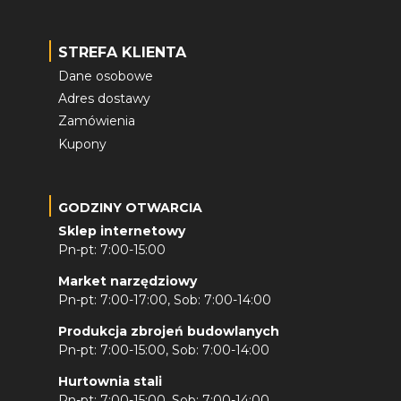
STREFA KLIENTA
Dane osobowe
Adres dostawy
Zamówienia
Kupony
GODZINY OTWARCIA
Sklep internetowy
Pn-pt: 7:00-15:00
Market narzędziowy
Pn-pt: 7:00-17:00, Sob: 7:00-14:00
Produkcja zbrojeń budowlanych
Pn-pt: 7:00-15:00, Sob: 7:00-14:00
Hurtownia stali
Pn-pt: 7:00-15:00, Sob: 7:00-14:00