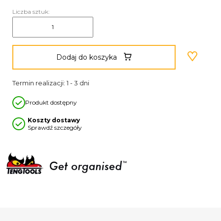
Liczba sztuk:
Dodaj do koszyka
Termin realizacji: 1 - 3 dni
Produkt dostępny
Koszty dostawy
Sprawdź szczegóły