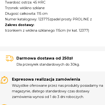
Twardość ostrza: 45 HRC
Trzonek: włókno szklane
Długość całkowita: 115 cm
Numer katalogowy: 12377
Szpadel prosty PROLINE z
Zakres dostawy:
trzonkiem z włókna szklanego 115cm (nr kat. 12377)
Darmowa dostawa od 250zł
Dla przesyłek standardowych do 30kg.
Expresowa realizacja zamówienia
Wszystkie oferowane przez nas produkty posiadamy na
magazynie, dlatego standardowy czas dostawy
zamówienia wynosi od 1 do 3 dni roboczych.