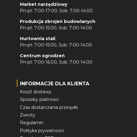
Market narzędziowy
Pn-pt: 7:00-17:00, Sob: 7:00-14:00
Produkcja zbrojeń budowlanych
Pn-pt: 7:00-15:00, Sob: 7:00-14:00
Hurtownia stali
Pn-pt: 7:00-15:00, Sob: 7:00-14:00
Centrum ogrodzeń
Pn-pt: 7:00-16:00, Sob: 7:00-14:00
INFORMACJE DLA KLIENTA
Koszt dostawy
Sposoby płatności
Czas dostarczania przesyłki
Zwroty
Regulamin
Polityka prywatności