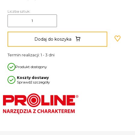
Liczba sztuk:
Dodaj do koszyka
Termin realizacji: 1 - 3 dni
Produkt dostępny
Koszty dostawy
Sprawdź szczegóły