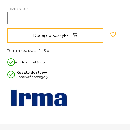
Liczba sztuk:
Dodaj do koszyka
Termin realizacji: 1 - 3 dni
Produkt dostępny
Koszty dostawy
Sprawdź szczegóły