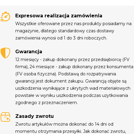
Expresowa realizacja zamówienia
Wszystkie oferowane przez nas produkty posiadamy na
magazynie, dlatego standardowy czas dostawy
zamówienia wynosi od 1 do 3 dni roboczych.
Gwarancja
12 miesięcy - zakup dokonany przez przedsiębiorcę (FV
firma), 24 miesiące - zakup dokonany przez konsumenta
(FV osoba fizyczna). Podstawą do rozpatrywania
gwarancji jest dokument zakupu. Gwarancją objęte są
uszkodzenia wynikające z ukrytych wad materiałowych
powstałe w wyniku uszkodzenia podczas użytkowania
zgodnego z przeznaczeniem.
Zasady zwrotu
Zwrotu artykułów można dokonać do 14 dni od
momentu otrzymania przesyłki. Jak dokonać zwrotu,