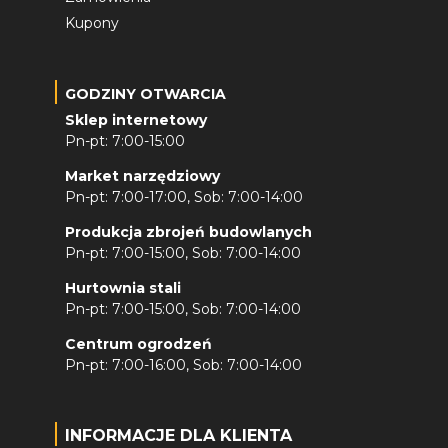
Kupony
GODZINY OTWARCIA
Sklep internetowy
Pn-pt: 7:00-15:00
Market narzędziowy
Pn-pt: 7:00-17:00, Sob: 7:00-14:00
Produkcja zbrojeń budowlanych
Pn-pt: 7:00-15:00, Sob: 7:00-14:00
Hurtownia stali
Pn-pt: 7:00-15:00, Sob: 7:00-14:00
Centrum ogrodzeń
Pn-pt: 7:00-16:00, Sob: 7:00-14:00
INFORMACJE DLA KLIENTA