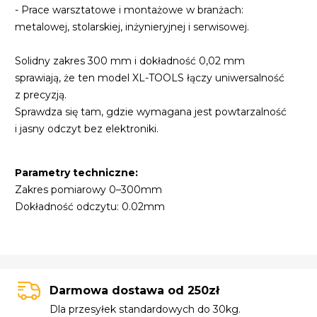
- Prace warsztatowe i montażowe w branżach:
metalowej, stolarskiej, inżynieryjnej i serwisowej.
Solidny zakres 300 mm i dokładność 0,02 mm
sprawiają, że ten model XL-TOOLS łączy uniwersalność
z precyzją.
Sprawdza się tam, gdzie wymagana jest powtarzalność
i jasny odczyt bez elektroniki.
Parametry techniczne:
Zakres pomiarowy 0–300mm
Dokładność odczytu: 0.02mm
Darmowa dostawa od 250zł
Dla przesyłek standardowych do 30kg.