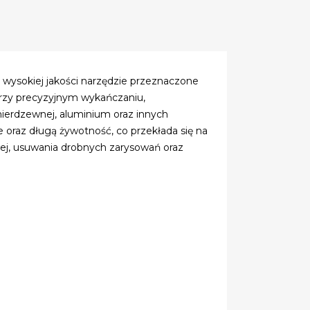
o wysokiej jakości narzędzie przeznaczone
 przy precyzyjnym wykańczaniu,
nierdzewnej, aluminium oraz innych
oraz długą żywotność, co przekłada się na
ej, usuwania drobnych zarysowań oraz