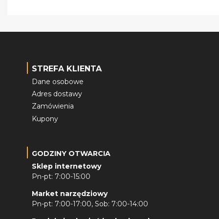
STREFA KLIENTA
Dane osobowe
Adres dostawy
Zamówienia
Kupony
GODZINY OTWARCIA
Sklep internetowy
Pn-pt: 7:00-15:00
Market narzędziowy
Pn-pt: 7:00-17:00, Sob: 7:00-14:00