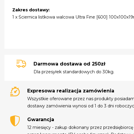
Zakres dostawy:
1 x Ściernica listkowa walcowa Ultra Fine [600] 100x10
Darmowa dostawa od 250zł
Dla przesyłek standardowych do 30kg.
Expresowa realizacja zamówienia
Wszystkie oferowane przez nas produkty posiada
dostawy zamówienia wynosi od 1 do 3 dni roboczyc
Gwarancja
12 miesięcy - zakup dokonany przez przedsiębiorcę