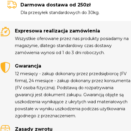
Darmowa dostawa od 250zł
Dla przesyłek standardowych do 30kg.
Expresowa realizacja zamówienia
Wszystkie oferowane przez nas produkty posiadamy na
magazynie, dlatego standardowy czas dostawy
zamówienia wynosi od 1 do 3 dni roboczych.
Gwarancja
12 miesięcy - zakup dokonany przez przedsiębiorcę (FV
firma), 24 miesiące - zakup dokonany przez konsumenta
(FV osoba fizyczna). Podstawą do rozpatrywania
gwarancji jest dokument zakupu. Gwarancją objęte są
uszkodzenia wynikające z ukrytych wad materiałowych
powstałe w wyniku uszkodzenia podczas użytkowania
zgodnego z przeznaczeniem.
Zasady zwrotu