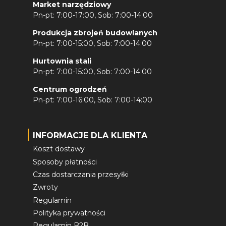
Market narzędziowy
Pn-pt: 7:00-17:00, Sob: 7:00-14:00
Produkcja zbrojeń budowlanych
Pn-pt: 7:00-15:00, Sob: 7:00-14:00
Hurtownia stali
Pn-pt: 7:00-15:00, Sob: 7:00-14:00
Centrum ogrodzeń
Pn-pt: 7:00-16:00, Sob: 7:00-14:00
INFORMACJE DLA KLIENTA
Koszt dostawy
Sposoby płatności
Czas dostarczania przesyłki
Zwroty
Regulamin
Polityka prywatności
Regulamin B2B