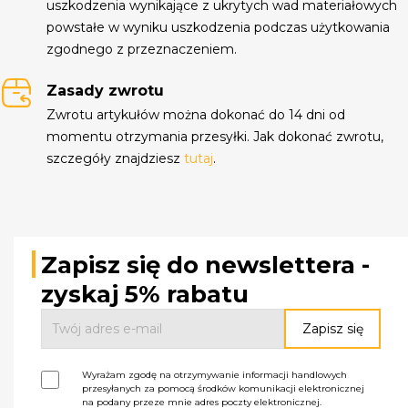
uszkodzenia wynikające z ukrytych wad materiałowych
powstałe w wyniku uszkodzenia podczas użytkowania
zgodnego z przeznaczeniem.
Zasady zwrotu
Zwrotu artykułów można dokonać do 14 dni od
momentu otrzymania przesyłki. Jak dokonać zwrotu,
szczegóły znajdziesz
tutaj
.
Zapisz się do newslettera -
zyskaj 5% rabatu
Wyrażam zgodę na otrzymywanie informacji handlowych
przesyłanych za pomocą środków komunikacji elektronicznej
na podany przeze mnie adres poczty elektronicznej.