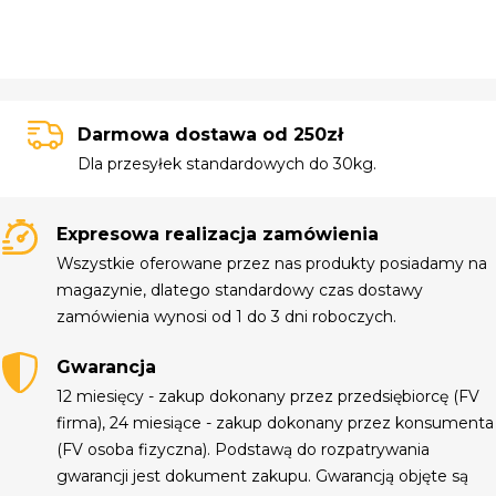
Darmowa dostawa od 250zł
Dla przesyłek standardowych do 30kg.
Expresowa realizacja zamówienia
Wszystkie oferowane przez nas produkty posiadamy na
magazynie, dlatego standardowy czas dostawy
zamówienia wynosi od 1 do 3 dni roboczych.
Gwarancja
12 miesięcy - zakup dokonany przez przedsiębiorcę (FV
firma), 24 miesiące - zakup dokonany przez konsumenta
(FV osoba fizyczna). Podstawą do rozpatrywania
gwarancji jest dokument zakupu. Gwarancją objęte są