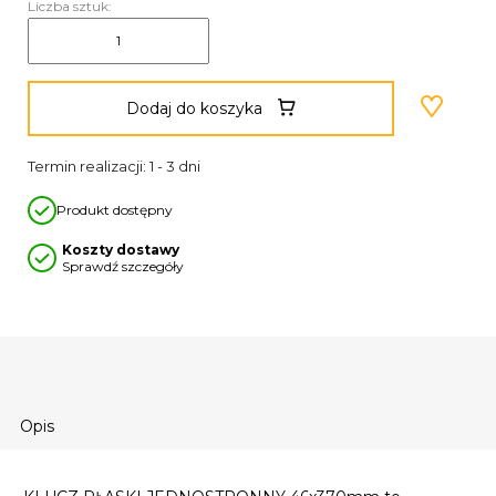
Liczba sztuk:
Dodaj do koszyka
Termin realizacji: 1 - 3 dni
Produkt dostępny
Koszty dostawy
Sprawdź szczegóły
Opis