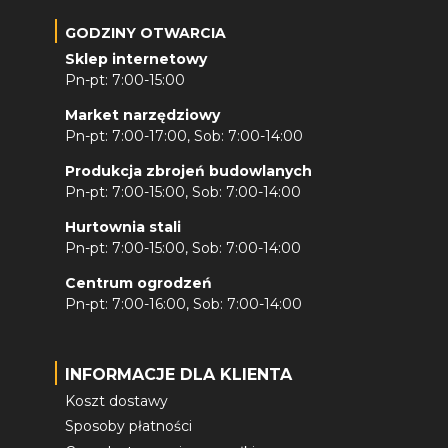
GODZINY OTWARCIA
Sklep internetowy
Pn-pt: 7:00-15:00
Market narzędziowy
Pn-pt: 7:00-17:00, Sob: 7:00-14:00
Produkcja zbrojeń budowlanych
Pn-pt: 7:00-15:00, Sob: 7:00-14:00
Hurtownia stali
Pn-pt: 7:00-15:00, Sob: 7:00-14:00
Centrum ogrodzeń
Pn-pt: 7:00-16:00, Sob: 7:00-14:00
INFORMACJE DLA KLIENTA
Koszt dostawy
Sposoby płatności