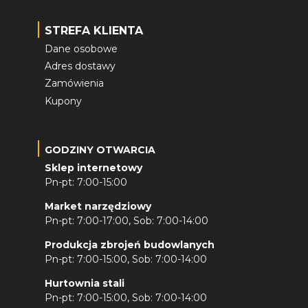
STREFA KLIENTA
Dane osobowe
Adres dostawy
Zamówienia
Kupony
GODZINY OTWARCIA
Sklep internetowy
Pn-pt: 7:00-15:00
Market narzędziowy
Pn-pt: 7:00-17:00, Sob: 7:00-14:00
Produkcja zbrojeń budowlanych
Pn-pt: 7:00-15:00, Sob: 7:00-14:00
Hurtownia stali
Pn-pt: 7:00-15:00, Sob: 7:00-14:00