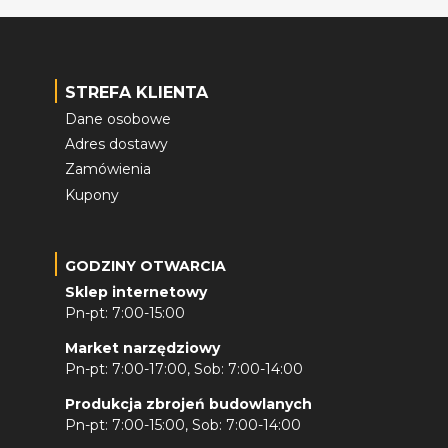
STREFA KLIENTA
Dane osobowe
Adres dostawy
Zamówienia
Kupony
GODZINY OTWARCIA
Sklep internetowy
Pn-pt: 7:00-15:00
Market narzędziowy
Pn-pt: 7:00-17:00, Sob: 7:00-14:00
Produkcja zbrojeń budowlanych
Pn-pt: 7:00-15:00, Sob: 7:00-14:00