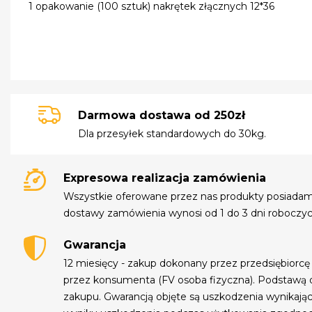
1 opakowanie (100 sztuk) nakrętek złącznych 12*36
Darmowa dostawa od 250zł
Dla przesyłek standardowych do 30kg.
Expresowa realizacja zamówienia
Wszystkie oferowane przez nas produkty posiada
dostawy zamówienia wynosi od 1 do 3 dni roboczyc
Gwarancja
12 miesięcy - zakup dokonany przez przedsiębiorcę
przez konsumenta (FV osoba fizyczna). Podstawą 
zakupu. Gwarancją objęte są uszkodzenia wynikają