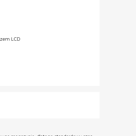
aczem LCD