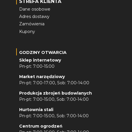
STREFA KLIENTA
Dane osobowe
Adres dostawy
Zamówienia
Kupony
GODZINY OTWARCIA
Sklep internetowy
Pn-pt: 7:00-15:00
Market narzędziowy
Pn-pt: 7:00-17:00, Sob: 7:00-14:00
Produkcja zbrojeń budowlanych
Pn-pt: 7:00-15:00, Sob: 7:00-14:00
Hurtownia stali
Pn-pt: 7:00-15:00, Sob: 7:00-14:00
Centrum ogrodzeń