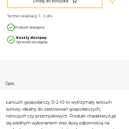
Dodaj do koszyka
Termin realizacji: 1 - 3 dni
Produkt dostępny
Koszty dostawy
Sprawdź szczegóły
Opis
Łańcuch gospodarczy D-2-10 to wytrzymały łańcuch
surowy, idealny do zastosowań gospodarczych,
rolniczych czy przemysłowych. Produkt charakteryzuje
się solidnym wykonaniem oraz dużą odpornością na