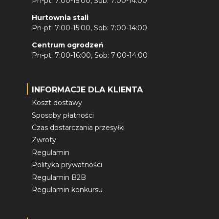
Pn-pt: 7:00-15:00, Sob: 7:00-14:00
Hurtownia stali
Pn-pt: 7:00-15:00, Sob: 7:00-14:00
Centrum ogrodzeń
Pn-pt: 7:00-16:00, Sob: 7:00-14:00
INFORMACJE DLA KLIENTA
Koszt dostawy
Sposoby płatności
Czas dostarczania przesyłki
Zwroty
Regulamin
Polityka prywatności
Regulamin B2B
Regulamin konkursu