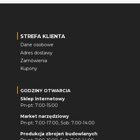
STREFA KLIENTA
Dane osobowe
Adres dostawy
Zamówienia
Kupony
GODZINY OTWARCIA
Sklep internetowy
Pn-pt: 7:00-15:00
Market narzędziowy
Pn-pt: 7:00-17:00, Sob: 7:00-14:00
Produkcja zbrojeń budowlanych