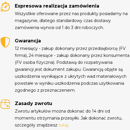
Expresowa realizacja zamówienia
Wszystkie oferowane przez nas produkty posiadamy na
magazynie, dlatego standardowy czas dostawy
zamówienia wynosi od 1 do 3 dni roboczych.
Gwarancja
12 miesięcy - zakup dokonany przez przedsiębiorcę (FV
firma), 24 miesiące - zakup dokonany przez konsumenta
(FV osoba fizyczna). Podstawą do rozpatrywania
gwarancji jest dokument zakupu. Gwarancją objęte są
uszkodzenia wynikające z ukrytych wad materiałowych
powstałe w wyniku uszkodzenia podczas użytkowania
zgodnego z przeznaczeniem.
Zasady zwrotu
Zwrotu artykułów można dokonać do 14 dni od
momentu otrzymania przesyłki. Jak dokonać zwrotu,
szczegóły znajdziesz
tutaj
.