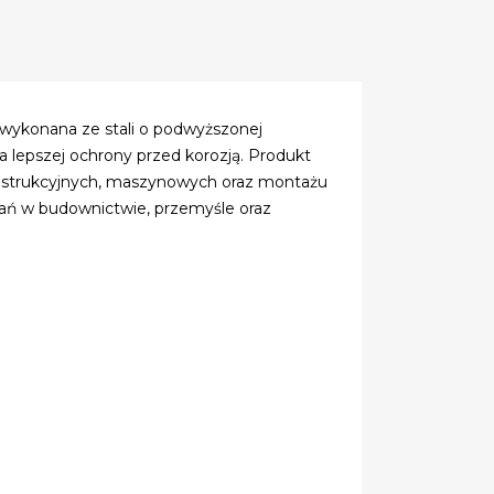
ykonana ze stali o podwyższonej
a lepszej ochrony przed korozją. Produkt
strukcyjnych, maszynowych oraz montażu
ań w budownictwie, przemyśle oraz