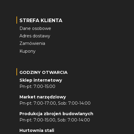
STREFA KLIENTA
Dane osobowe
Adres dostawy
Zamówienia
Kupony
GODZINY OTWARCIA
Sklep internetowy
Pn-pt: 7:00-15:00
Market narzędziowy
Pn-pt: 7:00-17:00, Sob: 7:00-14:00
Produkcja zbrojeń budowlanych
Pn-pt: 7:00-15:00, Sob: 7:00-14:00
Hurtownia stali