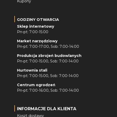
Kupony
GODZINY OTWARCIA
Sklep internetowy
Pn-pt: 7:00-15:00
Market narzędziowy
Pn-pt: 7:00-17:00, Sob: 7:00-14:00
Produkcja zbrojeń budowlanych
Pn-pt: 7:00-15:00, Sob: 7:00-14:00
Hurtownia stali
Pn-pt: 7:00-15:00, Sob: 7:00-14:00
Centrum ogrodzeń
Pn-pt: 7:00-16:00, Sob: 7:00-14:00
INFORMACJE DLA KLIENTA
Koszt dostawy