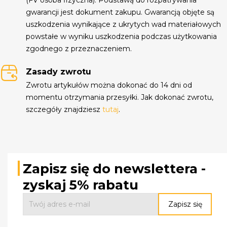
gwarancji jest dokument zakupu. Gwarancją objęte są
uszkodzenia wynikające z ukrytych wad materiałowych
powstałe w wyniku uszkodzenia podczas użytkowania
zgodnego z przeznaczeniem.
Zasady zwrotu
Zwrotu artykułów można dokonać do 14 dni od
momentu otrzymania przesyłki. Jak dokonać zwrotu,
szczegóły znajdziesz
tutaj
.
Zapisz się do newslettera -
zyskaj 5% rabatu