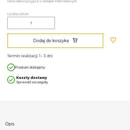
Cena obowiązująca w sklepie internetowym.
Liczba sztuk:
Dodaj do koszyka
Termin realizacji: 1 - 3 dni
Produkt dostępny
Koszty dostawy
Sprawdź szczegóły
Opis