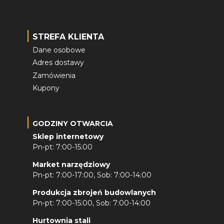
STREFA KLIENTA
Dane osobowe
Adres dostawy
Zamówienia
Kupony
GODZINY OTWARCIA
Sklep internetowy
Pn-pt: 7:00-15:00
Market narzędziowy
Pn-pt: 7:00-17:00, Sob: 7:00-14:00
Produkcja zbrojeń budowlanych
Pn-pt: 7:00-15:00, Sob: 7:00-14:00
Hurtownia stali