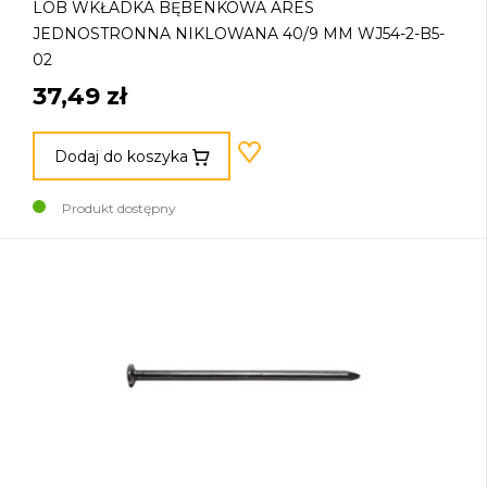
LOB WKŁADKA BĘBENKOWA ARES
JEDNOSTRONNA NIKLOWANA 40/9 MM WJ54-2-B5-
02
37,49 zł
Dodaj do koszyka
Produkt dostępny