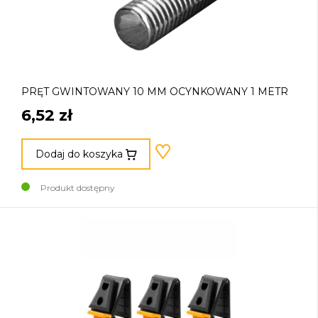
PRĘT GWINTOWANY 10 MM OCYNKOWANY 1 METR
6,52 zł
Dodaj do koszyka
Produkt dostępny