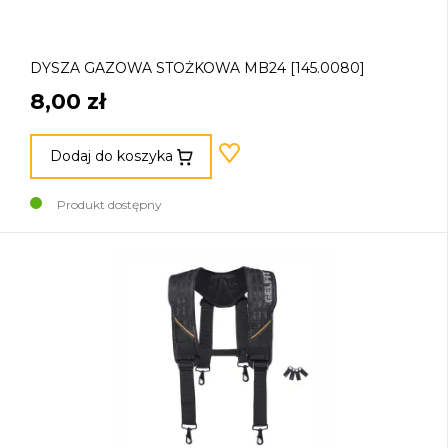
DYSZA GAZOWA STOŻKOWA MB24 [145.0080]
8,00 zł
Dodaj do koszyka
Produkt dostępny