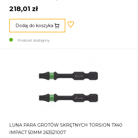
218,01 zł
Dodaj do koszyka
Produkt dostępny
LUNA PARA GROTÓW SKRĘTNYCH TORSION TX40
IMPACT 50MM 263521007