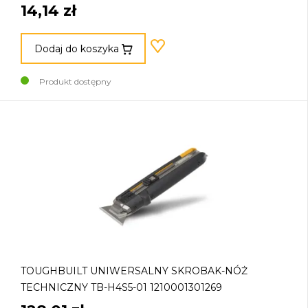
14,14 zł
Dodaj do koszyka
Produkt dostępny
TOUGHBUILT UNIWERSALNY SKROBAK-NÓŻ
TECHNICZNY TB-H4S5-01 1210001301269