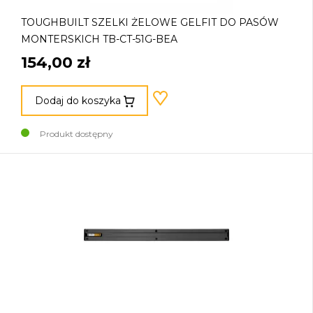
TOUGHBUILT SZELKI ŻELOWE GELFIT DO PASÓW
MONTERSKICH TB-CT-51G-BEA
154,00 zł
Dodaj do koszyka
Produkt dostępny