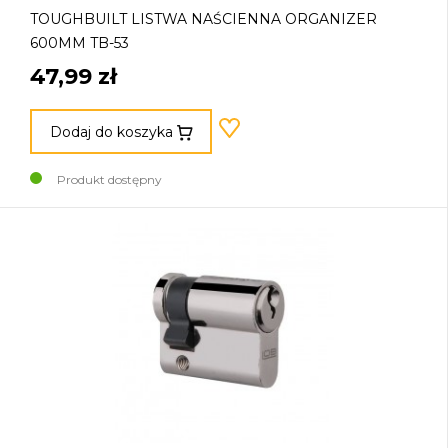
TOUGHBUILT LISTWA NAŚCIENNA ORGANIZER
600MM TB-53
47,99 zł
Dodaj do koszyka
Produkt dostępny