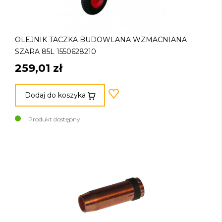
OLEJNIK TACZKA BUDOWLANA WZMACNIANA
SZARA 85L 1550628210
259,01 zł
Dodaj do koszyka
Produkt dostępny