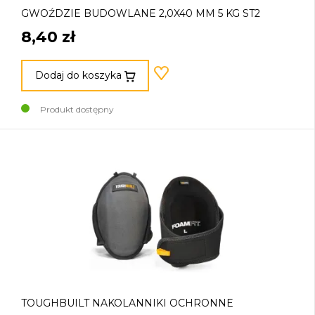
GWOŹDZIE BUDOWLANE 2,0X40 MM 5 KG ST2
8,40 zł
Dodaj do koszyka
Produkt dostępny
TOUGHBUILT NAKOLANNIKI OCHRONNE