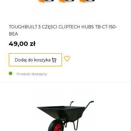
TOUGHBUILT 3 CZĘSCI CLIPTECH HUBS TB-CT-150-
BEA
49,00 zł
Dodaj do koszyka
Produkt dostępny