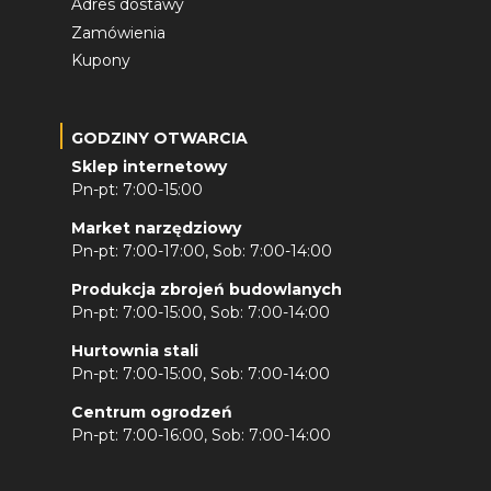
Adres dostawy
Zamówienia
Kupony
GODZINY OTWARCIA
Sklep internetowy
Pn-pt: 7:00-15:00
Market narzędziowy
Pn-pt: 7:00-17:00, Sob: 7:00-14:00
Produkcja zbrojeń budowlanych
Pn-pt: 7:00-15:00, Sob: 7:00-14:00
Hurtownia stali
Pn-pt: 7:00-15:00, Sob: 7:00-14:00
Centrum ogrodzeń
Pn-pt: 7:00-16:00, Sob: 7:00-14:00