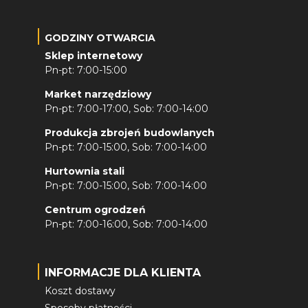
GODZINY OTWARCIA
Sklep internetowy
Pn-pt: 7:00-15:00
Market narzędziowy
Pn-pt: 7:00-17:00, Sob: 7:00-14:00
Produkcja zbrojeń budowlanych
Pn-pt: 7:00-15:00, Sob: 7:00-14:00
Hurtownia stali
Pn-pt: 7:00-15:00, Sob: 7:00-14:00
Centrum ogrodzeń
Pn-pt: 7:00-16:00, Sob: 7:00-14:00
INFORMACJE DLA KLIENTA
Koszt dostawy