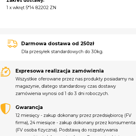
Zakres dostawy:
1 x wkręt 5*14 82202 ZN
Darmowa dostawa od 250zł
Dla przesyłek standardowych do 30kg.
Expresowa realizacja zamówienia
Wszystkie oferowane przez nas produkty posiadamy na
magazynie, dlatego standardowy czas dostawy
zamówienia wynosi od 1 do 3 dni roboczych.
Gwarancja
12 miesięcy - zakup dokonany przez przedsiębiorcę (FV
firma), 24 miesiące - zakup dokonany przez konsumenta
(FV osoba fizyczna). Podstawą do rozpatrywania