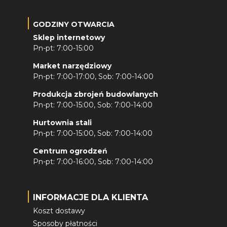
GODZINY OTWARCIA
Sklep internetowy
Pn-pt: 7:00-15:00
Market narzędziowy
Pn-pt: 7:00-17:00, Sob: 7:00-14:00
Produkcja zbrojeń budowlanych
Pn-pt: 7:00-15:00, Sob: 7:00-14:00
Hurtownia stali
Pn-pt: 7:00-15:00, Sob: 7:00-14:00
Centrum ogrodzeń
Pn-pt: 7:00-16:00, Sob: 7:00-14:00
INFORMACJE DLA KLIENTA
Koszt dostawy
Sposoby płatności