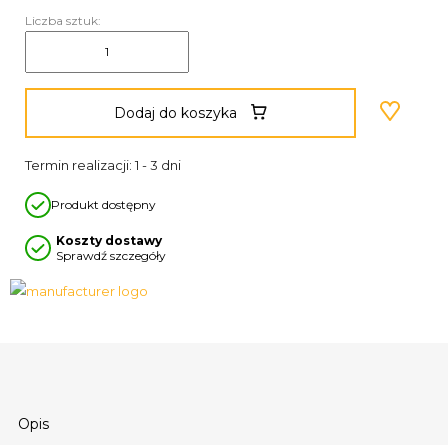
Liczba sztuk:
Dodaj do koszyka
Termin realizacji: 1 - 3 dni
Produkt dostępny
Koszty dostawy
Sprawdź szczegóły
Opis