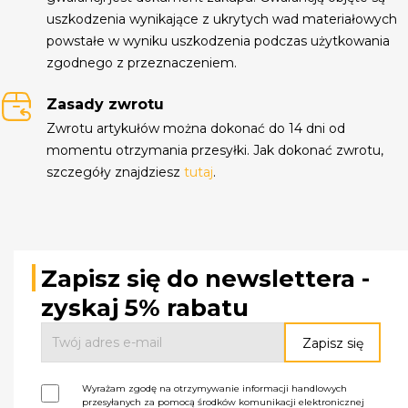
uszkodzenia wynikające z ukrytych wad materiałowych
powstałe w wyniku uszkodzenia podczas użytkowania
zgodnego z przeznaczeniem.
Zasady zwrotu
Zwrotu artykułów można dokonać do 14 dni od
momentu otrzymania przesyłki. Jak dokonać zwrotu,
szczegóły znajdziesz
tutaj
.
Zapisz się do newslettera -
zyskaj 5% rabatu
Wyrażam zgodę na otrzymywanie informacji handlowych
przesyłanych za pomocą środków komunikacji elektronicznej