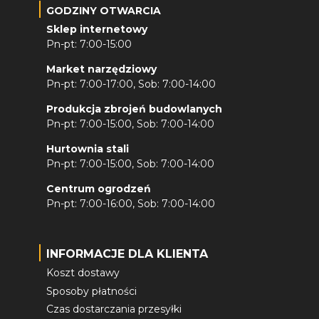
GODZINY OTWARCIA
Sklep internetowy
Pn-pt: 7:00-15:00
Market narzędziowy
Pn-pt: 7:00-17:00, Sob: 7:00-14:00
Produkcja zbrojeń budowlanych
Pn-pt: 7:00-15:00, Sob: 7:00-14:00
Hurtownia stali
Pn-pt: 7:00-15:00, Sob: 7:00-14:00
Centrum ogrodzeń
Pn-pt: 7:00-16:00, Sob: 7:00-14:00
INFORMACJE DLA KLIENTA
Koszt dostawy
Sposoby płatności
Czas dostarczania przesyłki