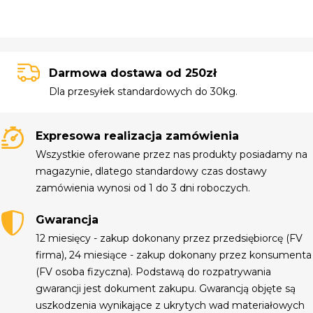
Darmowa dostawa od 250zł
Dla przesyłek standardowych do 30kg.
Expresowa realizacja zamówienia
Wszystkie oferowane przez nas produkty posiadamy na
magazynie, dlatego standardowy czas dostawy
zamówienia wynosi od 1 do 3 dni roboczych.
Gwarancja
12 miesięcy - zakup dokonany przez przedsiębiorcę (FV
firma), 24 miesiące - zakup dokonany przez konsumenta
(FV osoba fizyczna). Podstawą do rozpatrywania
gwarancji jest dokument zakupu. Gwarancją objęte są
uszkodzenia wynikające z ukrytych wad materiałowych