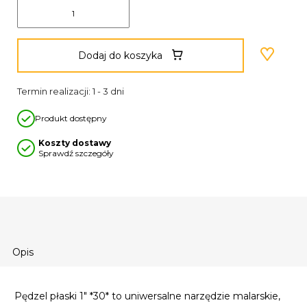
Dodaj do koszyka
Termin realizacji: 1 - 3 dni
Produkt dostępny
Koszty dostawy
Sprawdź szczegóły
Opis
Pędzel płaski 1" *30* to uniwersalne narzędzie malarskie,