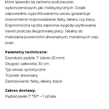
które sprawdzi się zarówno podczas prac
wykończeniowych, jak i hobbystycznych. Dzięki
odpowiednio wyprofilowanemu włosiu gwarantuje
równomierne rozprowadzanie farby, lakieru czy bejcy.
Ergonomiczna rączka zapewnia wygodę użytkowania
nawet podczas długotrwałej pracy. Idealny do
malowania powierzchni drewnianych, metalowych oraz
ścian.
Parametry techniczne:
Szerokość pędzla: 1" (około 25 mm)
Długość całkowita: 30 cm
Typ włosia: syntetyczne
Trzonek: drewniany
Zastosowanie: farby, lakiery, bejce
Zakres dostawy:
Pędzel płaski 1" *30* – 1 sztuka