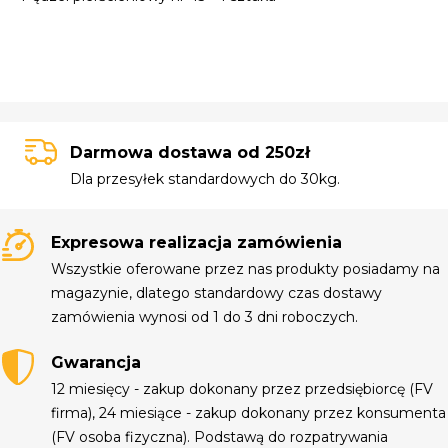
Darmowa dostawa od 250zł
Dla przesyłek standardowych do 30kg.
Expresowa realizacja zamówienia
Wszystkie oferowane przez nas produkty posiadamy na
magazynie, dlatego standardowy czas dostawy
zamówienia wynosi od 1 do 3 dni roboczych.
Gwarancja
12 miesięcy - zakup dokonany przez przedsiębiorcę (FV
firma), 24 miesiące - zakup dokonany przez konsumenta
(FV osoba fizyczna). Podstawą do rozpatrywania