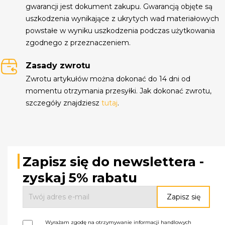
gwarancji jest dokument zakupu. Gwarancją objęte są
uszkodzenia wynikające z ukrytych wad materiałowych
powstałe w wyniku uszkodzenia podczas użytkowania
zgodnego z przeznaczeniem.
Zasady zwrotu
Zwrotu artykułów można dokonać do 14 dni od
momentu otrzymania przesyłki. Jak dokonać zwrotu,
szczegóły znajdziesz
tutaj
.
Zapisz się do newslettera -
zyskaj 5% rabatu
Wyrażam zgodę na otrzymywanie informacji handlowych