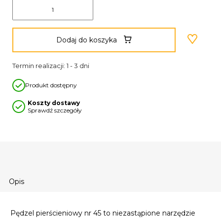
Dodaj do koszyka
Termin realizacji: 1 - 3 dni
Produkt dostępny
Koszty dostawy
Sprawdź szczegóły
Opis
Pędzel pierścieniowy nr 45 to niezastąpione narzędzie