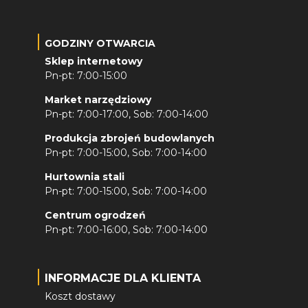
GODZINY OTWARCIA
Sklep internetowy
Pn-pt: 7:00-15:00
Market narzędziowy
Pn-pt: 7:00-17:00, Sob: 7:00-14:00
Produkcja zbrojeń budowlanych
Pn-pt: 7:00-15:00, Sob: 7:00-14:00
Hurtownia stali
Pn-pt: 7:00-15:00, Sob: 7:00-14:00
Centrum ogrodzeń
Pn-pt: 7:00-16:00, Sob: 7:00-14:00
INFORMACJE DLA KLIENTA
Koszt dostawy