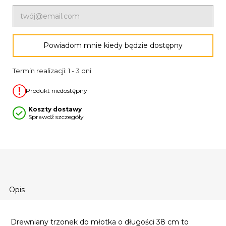
Powiadom mnie kiedy będzie dostępny
Termin realizacji: 1 - 3 dni
Produkt niedostępny
Koszty dostawy
Sprawdź szczegóły
Opis
Drewniany trzonek do młotka o długości 38 cm to