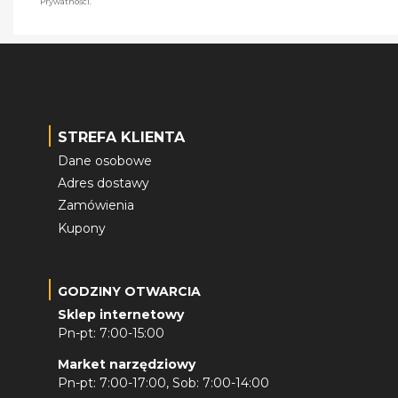
Prywatności.
STREFA KLIENTA
Dane osobowe
Adres dostawy
Zamówienia
Kupony
GODZINY OTWARCIA
Sklep internetowy
Pn-pt: 7:00-15:00
Market narzędziowy
Pn-pt: 7:00-17:00, Sob: 7:00-14:00