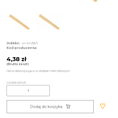
Indeks:
cn-tm38/1
Kod producenta:
4,38 zł
(Brutto za szt)
Cena obowiązująca w sklepie internetowym.
Liczba sztuk:
Dodaj do koszyka