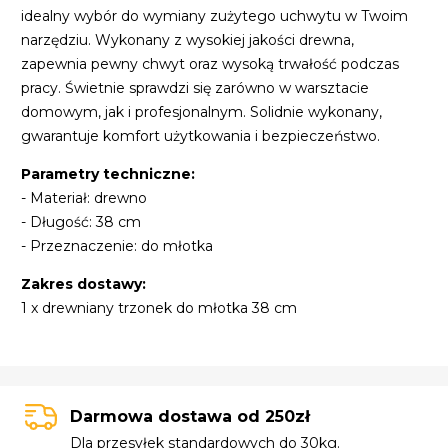
idealny wybór do wymiany zużytego uchwytu w Twoim
narzędziu. Wykonany z wysokiej jakości drewna,
zapewnia pewny chwyt oraz wysoką trwałość podczas
pracy. Świetnie sprawdzi się zarówno w warsztacie
domowym, jak i profesjonalnym. Solidnie wykonany,
gwarantuje komfort użytkowania i bezpieczeństwo.
Parametry techniczne:
- Materiał: drewno
- Długość: 38 cm
- Przeznaczenie: do młotka
Zakres dostawy:
1 x drewniany trzonek do młotka 38 cm
Darmowa dostawa od 250zł
Dla przesyłek standardowych do 30kg.