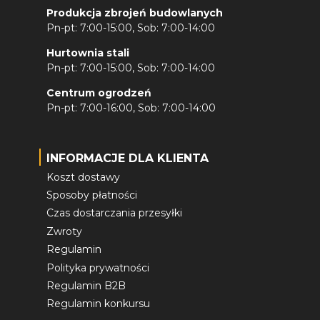
Produkcja zbrojeń budowlanych
Pn-pt: 7:00-15:00, Sob: 7:00-14:00
Hurtownia stali
Pn-pt: 7:00-15:00, Sob: 7:00-14:00
Centrum ogrodzeń
Pn-pt: 7:00-16:00, Sob: 7:00-14:00
INFORMACJE DLA KLIENTA
Koszt dostawy
Sposoby płatności
Czas dostarczania przesyłki
Zwroty
Regulamin
Polityka prywatności
Regulamin B2B
Regulamin konkursu