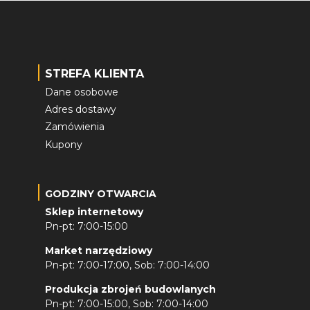
STREFA KLIENTA
Dane osobowe
Adres dostawy
Zamówienia
Kupony
GODZINY OTWARCIA
Sklep internetowy
Pn-pt: 7:00-15:00
Market narzędziowy
Pn-pt: 7:00-17:00, Sob: 7:00-14:00
Produkcja zbrojeń budowlanych
Pn-pt: 7:00-15:00, Sob: 7:00-14:00