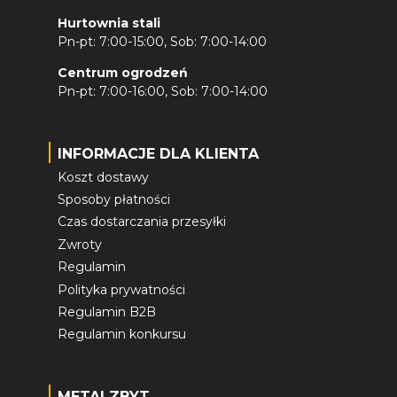
Hurtownia stali
Pn-pt: 7:00-15:00, Sob: 7:00-14:00
Centrum ogrodzeń
Pn-pt: 7:00-16:00, Sob: 7:00-14:00
INFORMACJE DLA KLIENTA
Koszt dostawy
Sposoby płatności
Czas dostarczania przesyłki
Zwroty
Regulamin
Polityka prywatności
Regulamin B2B
Regulamin konkursu
METALZBYT