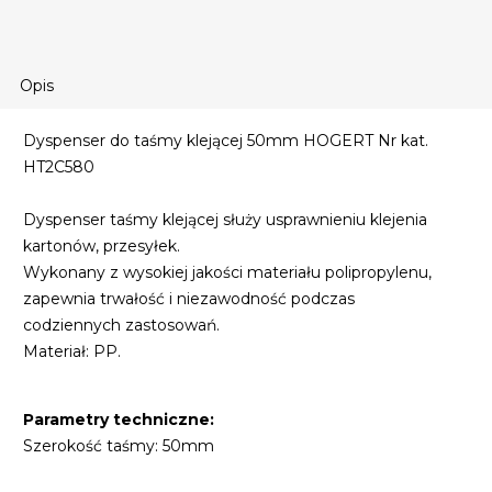
Opis
Dyspenser do taśmy klejącej 50mm HOGERT Nr kat.
HT2C580
Dyspenser taśmy klejącej służy usprawnieniu klejenia
kartonów, przesyłek.
Wykonany z wysokiej jakości materiału polipropylenu,
zapewnia trwałość i niezawodność podczas
codziennych zastosowań.
Materiał: PP.
Parametry techniczne:
Szerokość taśmy: 50mm