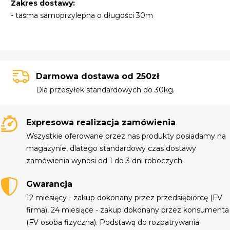
Zakres dostawy:
- taśma samoprzylepna o długości 30m
Darmowa dostawa od 250zł
Dla przesyłek standardowych do 30kg.
Expresowa realizacja zamówienia
Wszystkie oferowane przez nas produkty posiadamy na
magazynie, dlatego standardowy czas dostawy
zamówienia wynosi od 1 do 3 dni roboczych.
Gwarancja
12 miesięcy - zakup dokonany przez przedsiębiorcę (FV
firma), 24 miesiące - zakup dokonany przez konsumenta
(FV osoba fizyczna). Podstawą do rozpatrywania