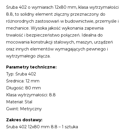
Śruba 402 o wymiarach 12x80 mm, klasa wytrzymałości
8.8, to solidny element złączny przeznaczony do
różnorodnych zastosowań w budownictwie, przemyśle i
mechanice. Wysoka jakość wykonania zapewnia
trwałość i bezpieczeństwo połączeń. Idealna do
mocowania konstrukcji stalowych, maszyn, urządzeń
oraz innych elementów wymagających pewnego i
wytrzymałego złącza.
Parametry techniczne:
Typ: Śruba 402
Średnica: 12 mm
Długość: 80 mm
Klasa wytrzymałości: 8.8
Materiał: Stal
Gwint: Metryczny
Zakres dostawy:
Śruba 402 12x80 mm 8.8 – 1 sztuka