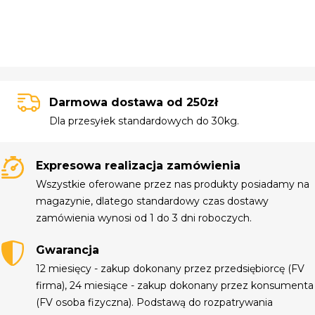
Darmowa dostawa od 250zł
Dla przesyłek standardowych do 30kg.
Expresowa realizacja zamówienia
Wszystkie oferowane przez nas produkty posiadamy na
magazynie, dlatego standardowy czas dostawy
zamówienia wynosi od 1 do 3 dni roboczych.
Gwarancja
12 miesięcy - zakup dokonany przez przedsiębiorcę (FV
firma), 24 miesiące - zakup dokonany przez konsumenta
(FV osoba fizyczna). Podstawą do rozpatrywania