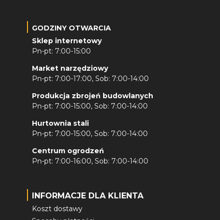
GODZINY OTWARCIA
Sklep internetowy
Pn-pt: 7:00-15:00
Market narzędziowy
Pn-pt: 7:00-17:00, Sob: 7:00-14:00
Produkcja zbrojeń budowlanych
Pn-pt: 7:00-15:00, Sob: 7:00-14:00
Hurtownia stali
Pn-pt: 7:00-15:00, Sob: 7:00-14:00
Centrum ogrodzeń
Pn-pt: 7:00-16:00, Sob: 7:00-14:00
INFORMACJE DLA KLIENTA
Koszt dostawy