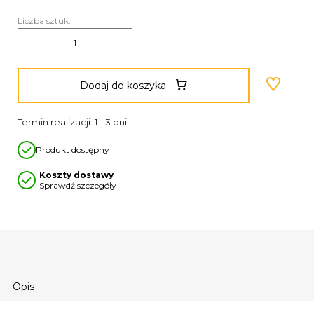
Liczba sztuk:
Dodaj do koszyka
Termin realizacji: 1 - 3 dni
Produkt dostępny
Koszty dostawy
Sprawdź szczegóły
Opis